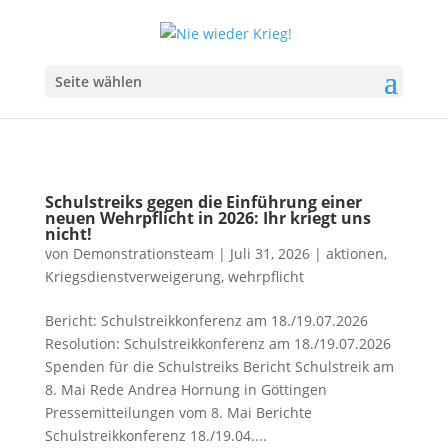
Seite wählen
Schulstreiks gegen die Einführung einer
neuen Wehrpflicht in 2026: Ihr kriegt uns
nicht!
von
Demonstrationsteam
|
Juli 31, 2026
|
aktionen
,
Kriegsdienstverweigerung
,
wehrpflicht
Bericht: Schulstreikkonferenz am 18./19.07.2026
Resolution: Schulstreikkonferenz am 18./19.07.2026
Spenden für die Schulstreiks Bericht Schulstreik am
8. Mai Rede Andrea Hornung in Göttingen
Pressemitteilungen vom 8. Mai Berichte
Schulstreikkonferenz 18./19.04....