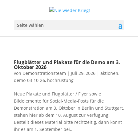
Seite wählen
Flugblätter und Plakate für die Demo am 3.
Oktober 2026
von
Demonstrationsteam
|
Juli 29, 2026
|
aktionen
,
demo-03-10-26
,
hochrüstung
Neue Plakate und Flugblätter / Flyer sowie
Bildelemente für Social-Media-Posts für die
Demonstration am 3. Oktober in Berlin und Stuttgart,
stehen hier ab dem 10. August zur Verfügung.
Bestellt dieses Material bitte rechtzeitig, dann könnt
ihr es am 1. September bei...