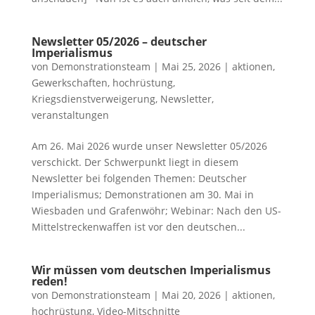
Newsletter 05/2026 – deutscher
Imperialismus
von
Demonstrationsteam
|
Mai 25, 2026
|
aktionen
,
Gewerkschaften
,
hochrüstung
,
Kriegsdienstverweigerung
,
Newsletter
,
veranstaltungen
Am 26. Mai 2026 wurde unser Newsletter 05/2026
verschickt. Der Schwerpunkt liegt in diesem
Newsletter bei folgenden Themen: Deutscher
Imperialismus; Demonstrationen am 30. Mai in
Wiesbaden und Grafenwöhr; Webinar: Nach den US-
Mittelstreckenwaffen ist vor den deutschen...
Wir müssen vom deutschen Imperialismus
reden!
von
Demonstrationsteam
|
Mai 20, 2026
|
aktionen
,
hochrüstung
,
Video-Mitschnitte