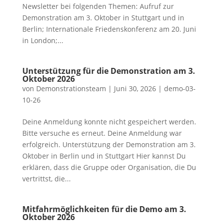
Newsletter bei folgenden Themen: Aufruf zur
Demonstration am 3. Oktober in Stuttgart und in
Berlin; Internationale Friedenskonferenz am 20. Juni
in London;...
Unterstützung für die Demonstration am 3.
Oktober 2026
von
Demonstrationsteam
|
Juni 30, 2026
|
demo-03-
10-26
Deine Anmeldung konnte nicht gespeichert werden.
Bitte versuche es erneut. Deine Anmeldung war
erfolgreich. Unterstützung der Demonstration am 3.
Oktober in Berlin und in Stuttgart Hier kannst Du
erklären, dass die Gruppe oder Organisation, die Du
vertrittst, die...
Mitfahrmöglichkeiten für die Demo am 3.
Oktober 2026