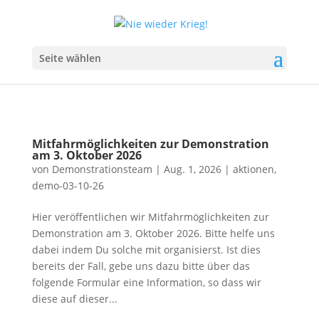
Seite wählen
Mitfahrmöglichkeiten zur Demonstration
am 3. Oktober 2026
von
Demonstrationsteam
|
Aug. 1, 2026
|
aktionen
,
demo-03-10-26
Hier veröffentlichen wir Mitfahrmöglichkeiten zur
Demonstration am 3. Oktober 2026. Bitte helfe uns
dabei indem Du solche mit organisierst. Ist dies
bereits der Fall, gebe uns dazu bitte über das
folgende Formular eine Information, so dass wir
diese auf dieser...