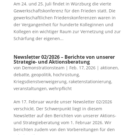
Am 24. und 25. Juli findet in Würzburg die vierte
Gewerkschaftskonferenz für den Frieden statt. Die
gewerkschaftlichen Friedenskonferenzen waren in
der Vergangenheit für hunderte Kolleginnen und
Kollegen ein wichtiger Raum zur Vernetzung und zur
Schärfung der eigenen...
Newsletter 02/2026 – Berichte von unserer
Strategie- und Aktionsberatung
von
Demonstrationsteam
|
Feb. 17, 2026
|
aktionen
,
debatte
,
geopolitik
,
hochrüstung
,
Kriegsdienstverweigerung
,
raketenstationierung
,
veranstaltungen
,
wehrpflicht
Am 17. Februar wurde unser Newsletter 02/2026
verschickt. Der Schwerpunkt liegt in diesem
Newsletter auf den Berichten von unserer Aktions-
und Strategieberatung vom 1. Februar 2026. Wir
berichten zudem von den Vorbereitungen für den