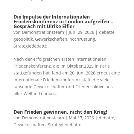
Die Impulse der Internationalen
Friedenskonferenz in London aufgreifen –
Gespräch mit Ulrike Eifler
von
Demonstrationsteam
|
Juni 29, 2026
|
debatte
,
geopolitik
,
Gewerkschaften
,
hochrüstung
,
Strategiedebatte
Nach der erfolgreichen ersten internationalen
Friedenskonferenz, die im Oktober 2025 in Paris
stattgefunden hat, fand am 20. Juni 2026 erneut eine
Internationale Friedenskonferenz statt, die viele
tausende Gewerkschafter und Friedensaktive aus
aller Welt in London...
Den Frieden gewinnen, nicht den Krieg!
von
Demonstrationsteam
|
Mai 17, 2026
|
debatte
,
Gewerkschaften
,
Strategiedebatte