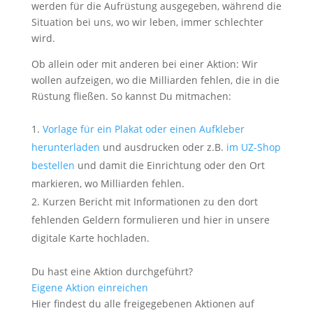
werden für die Aufrüstung ausgegeben, während die
Situation bei uns, wo wir leben, immer schlechter
wird.
Ob allein oder mit anderen bei einer Aktion: Wir
wollen aufzeigen, wo die Milliarden fehlen, die in die
Rüstung fließen. So kannst Du mitmachen:
Vorlage für ein Plakat oder einen Aufkleber
herunterladen
und ausdrucken oder z.B.
im UZ-Shop
bestellen
und damit die Einrichtung oder den Ort
markieren, wo Milliarden fehlen.
Kurzen Bericht mit Informationen zu den dort
fehlenden Geldern formulieren und hier in unsere
digitale Karte hochladen.
Du hast eine Aktion durchgeführt?
Eigene Aktion einreichen
Hier findest du alle freigegebenen Aktionen auf