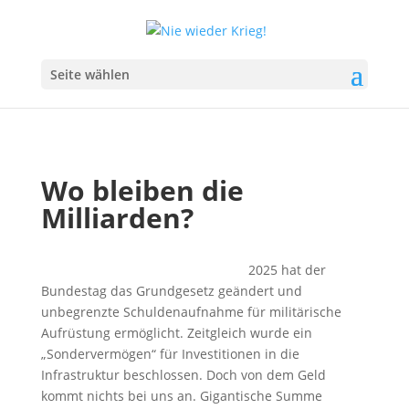
Seite wählen
Wo bleiben die
Milliarden?
2025 hat der
Bundestag das Grundgesetz geändert und
unbegrenzte Schuldenaufnahme für militärische
Aufrüstung ermöglicht. Zeitgleich wurde ein
„Sondervermögen“ für Investitionen in die
Infrastruktur beschlossen. Doch von dem Geld
kommt nichts bei uns an. Gigantische Summe