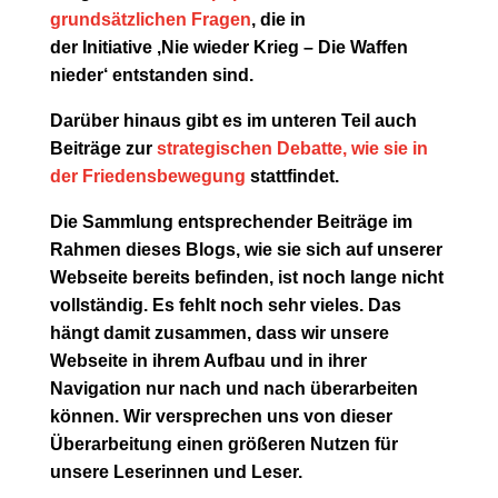
grundsätzlichen Fragen
, die in
der Initiative ‚Nie wieder Krieg – Die Waffen
nieder‘ entstanden sind.
Darüber hinaus gibt es im unteren Teil auch
Beiträge zur
strategischen Debatte, wie sie in
der Friedensbewegung
stattfindet.
Die Sammlung entsprechender Beiträge im
Rahmen dieses Blogs, wie sie sich auf unserer
Webseite bereits befinden, ist noch lange nicht
vollständig. Es fehlt noch sehr vieles. Das
hängt damit zusammen, dass wir unsere
Webseite in ihrem Aufbau und in ihrer
Navigation nur nach und nach überarbeiten
können. Wir versprechen uns von dieser
Überarbeitung einen größeren Nutzen für
unsere Leserinnen und Leser.