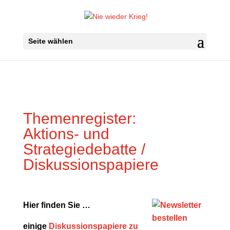
Seite wählen
Themenregister:
Aktions- und
Strategiedebatte /
Diskussionspapiere
Hier finden Sie …
einige
Diskussionspapiere zu