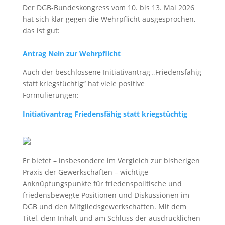
Der DGB-Bundeskongress vom 10. bis 13. Mai 2026
hat sich klar gegen die Wehrpflicht ausgesprochen,
das ist gut:
Antrag Nein zur Wehrpflicht
Auch der beschlossene Initiativantrag „Friedensfähig
statt kriegstüchtig“ hat viele positive
Formulierungen:
Initiativantrag Friedensfähig statt kriegstüchtig
Er bietet – insbesondere im Vergleich zur bisherigen
Praxis der Gewerkschaften – wichtige
Anknüpfungspunkte für friedenspolitische und
friedensbewegte Positionen und Diskussionen im
DGB und den Mitgliedsgewerkschaften. Mit dem
Titel, dem Inhalt und am Schluss der ausdrücklichen