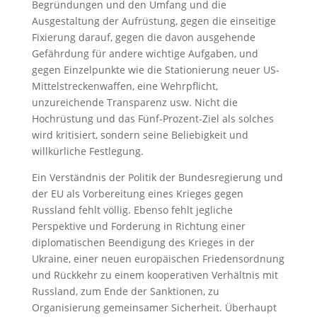
Begründungen und den Umfang und die
Ausgestaltung der Aufrüstung, gegen die einseitige
Fixierung darauf, gegen die davon ausgehende
Gefährdung für andere wichtige Aufgaben, und
gegen Einzelpunkte wie die Stationierung neuer US-
Mittelstreckenwaffen, eine Wehrpflicht,
unzureichende Transparenz usw. Nicht die
Hochrüstung und das Fünf-Prozent-Ziel als solches
wird kritisiert, sondern seine Beliebigkeit und
willkürliche Festlegung.
Ein Verständnis der Politik der Bundesregierung und
der EU als Vorbereitung eines Krieges gegen
Russland fehlt völlig. Ebenso fehlt jegliche
Perspektive und Forderung in Richtung einer
diplomatischen Beendigung des Krieges in der
Ukraine, einer neuen europäischen Friedensordnung
und Rückkehr zu einem kooperativen Verhältnis mit
Russland, zum Ende der Sanktionen, zu
Organisierung gemeinsamer Sicherheit. Überhaupt