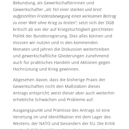
Bekundung, als Gewerkschafterinnen und
Gewerkschafter
„als Teil einer starken und breit
aufgestellten Friedensbewegung einen wirksamen Beitrag
zu einer Welt ohne Krieg zu leisten“
, setzt sich der DGB
kritisch ab von der auf Kriegstüchtigkeit gerichteten
Politik der Bundesregierung. Dies alles können und
müssen wir nutzen und in den kommenden
Monaten und Jahren die Diskussion weitertreiben
und gewerkschaftliche Gliederungen zunehmend
auch für praktisches Handeln und Aktionen gegen
Hochrüstung und Krieg gewinnen.
Abgesehen davon, dass die bisherige Praxis der
Gewerkschaften nicht den Maßstäben dieses
Antrags entspricht, weist dieser aber auch weiterhin
erhebliche Schwächen und Probleme auf.
Ausgangspunkt und Prämisse des Antrags ist eine
Verortung im und Identifikation mit dem Lager des
Westens, der NATO und besonders der EU. Die Kritik