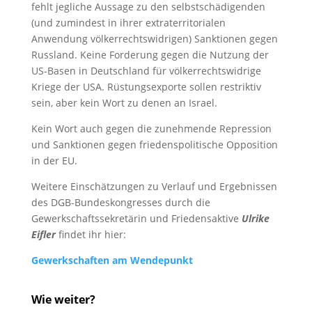
fehlt jegliche Aussage zu den selbstschädigenden
(und zumindest in ihrer extraterritorialen
Anwendung völkerrechtswidrigen) Sanktionen gegen
Russland. Keine Forderung gegen die Nutzung der
US-Basen in Deutschland für völkerrechtswidrige
Kriege der USA. Rüstungsexporte sollen restriktiv
sein, aber kein Wort zu denen an Israel.
Kein Wort auch gegen die zunehmende Repression
und Sanktionen gegen friedenspolitische Opposition
in der EU.
Weitere Einschätzungen zu Verlauf und Ergebnissen
des DGB-Bundeskongresses durch die
Gewerkschaftssekretärin und Friedensaktive
Ulrike
Eifler
findet ihr hier:
Gewerkschaften am Wendepunkt
Wie weiter?