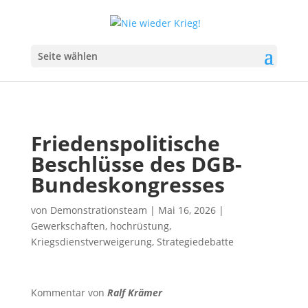
Seite wählen
Friedenspolitische
Beschlüsse des DGB-
Bundeskongresses
von
Demonstrationsteam
|
Mai 16, 2026
|
Gewerkschaften
,
hochrüstung
,
Kriegsdienstverweigerung
,
Strategiedebatte
Kommentar von
Ralf Krämer