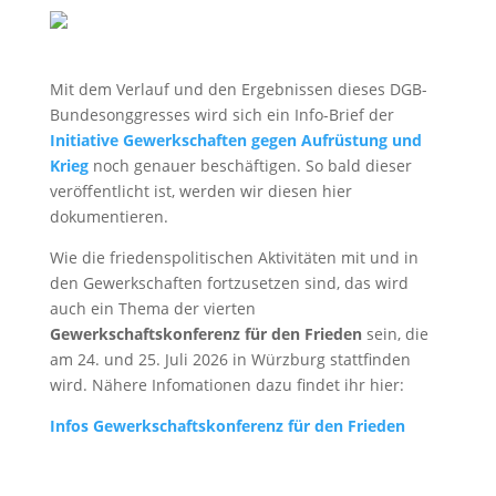
Mit dem Verlauf und den Ergebnissen dieses DGB-
Bundesonggresses wird sich ein Info-Brief der
Initiative Gewerkschaften gegen Aufrüstung und
Krieg
noch genauer beschäftigen. So bald dieser
veröffentlicht ist, werden wir diesen hier
dokumentieren.
Wie die friedenspolitischen Aktivitäten mit und in
den Gewerkschaften fortzusetzen sind, das wird
auch ein Thema der vierten
Gewerkschaftskonferenz für den Frieden
sein, die
am 24. und 25. Juli 2026 in Würzburg stattfinden
wird. Nähere Infomationen dazu findet ihr hier:
Infos Gewerkschaftskonferenz für den Frieden