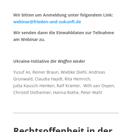
Wir bitten um Anmeldung unter folgendem Link:
webinar@frieden-und-zukunft.de
Wir senden dann die Einwahldaten zur Teilnahme
am Webinar zu.
Ukraine-Initiative
Die Waffen nieder
Yusuf As, Reiner Braun, Wiebke Diehl, Andreas
Grünwald, Claudia Haydt, Rita Heinrich,
Jutta Kausch-Henken, Ralf Krämer, Willi van Ooyen,
Christof Ostheimer, Hanna Rothe, Peter Wahl
Rechtsoffenheit in der