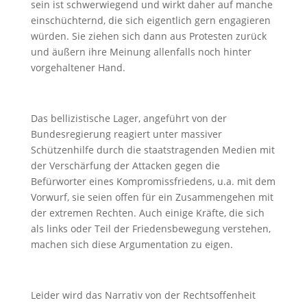
sein ist schwerwiegend und wirkt daher auf manche
einschüchternd, die sich eigentlich gern engagieren
würden. Sie ziehen sich dann aus Protesten zurück
und äußern ihre Meinung allenfalls noch hinter
vorgehaltener Hand.
Das bellizistische Lager, angeführt von der
Bundesregierung reagiert unter massiver
Schützenhilfe durch die staatstragenden Medien mit
der Verschärfung der Attacken gegen die
Befürworter eines Kompromissfriedens, u.a. mit dem
Vorwurf, sie seien offen für ein Zusammengehen mit
der extremen Rechten. Auch einige Kräfte, die sich
als links oder Teil der Friedensbewegung verstehen,
machen sich diese Argumentation zu eigen.
Leider wird das Narrativ von der Rechtsoffenheit