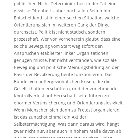
politischen Nicht-Determiniertheit in der Tat eine
gewisse Offenheit – aber nach allen Seiten hin.
Entscheidend ist in einer solchen Situation, welche
Orientierung sich im weiteren Gang der Dinge
durchsetzt. Politik ist nicht statisch, sondern
prozesshaft. Wer von vorneherein glaubt, dass eine
solche Bewegung vom Start weg sofort den
Ansprüchen etablierter linker Organisationen
genügen müsse, hat nicht verstanden, wie soziale
Bewegung und politische Meinungsbildung an der
Basis der Bevölkerung heute funktionieren. Das
Bündel von außergewöhnlichen Krisen, die die
Gesellschaften erschüttern, und der zunehmende
Kontrollverlust auf Herrschaftsseite führen zu
enormer Verunsicherung und Orientierungslosigkeit.
Wenn Menschen sich dann zu Protest organisieren,
ist das zunächst einmal ein Akt der
Selbstermächtigung. Was dann daraus wird, hängt
zwar nicht nur, aber auch in hohem Maße davon ab,