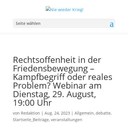
Seite wählen
Rechtsoffenheit in der
Friedensbewegung –
Kampfbegriff oder reales
Problem? Webinar am
Dienstag, 29. August,
19:00 Uhr
von
Redaktion
|
Aug. 24, 2023
|
Allgemein
,
debatte
,
Startseite_Beiträge
,
veranstaltungen