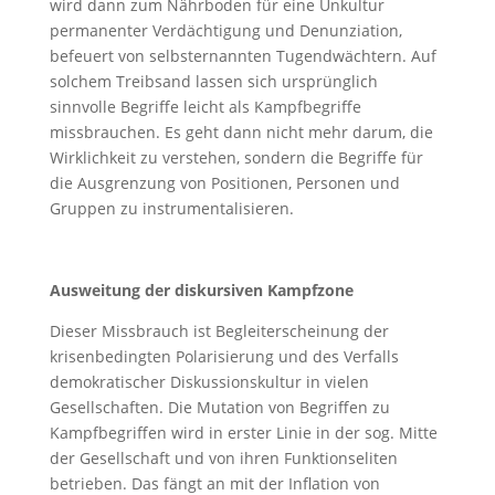
wird dann zum Nährboden für eine Unkultur
permanenter Verdächtigung und Denunziation,
befeuert von selbsternannten Tugendwächtern. Auf
solchem Treibsand lassen sich ursprünglich
sinnvolle Begriffe leicht als Kampfbegriffe
missbrauchen. Es geht dann nicht mehr darum, die
Wirklichkeit zu verstehen, sondern die Begriffe für
die Ausgrenzung von Positionen, Personen und
Gruppen zu instrumentalisieren.
Ausweitung der diskursiven Kampfzone
Dieser Missbrauch ist Begleiterscheinung der
krisenbedingten Polarisierung und des Verfalls
demokratischer Diskussionskultur in vielen
Gesellschaften. Die Mutation von Begriffen zu
Kampfbegriffen wird in erster Linie in der sog. Mitte
der Gesellschaft und von ihren Funktionseliten
betrieben. Das fängt an mit der Inflation von