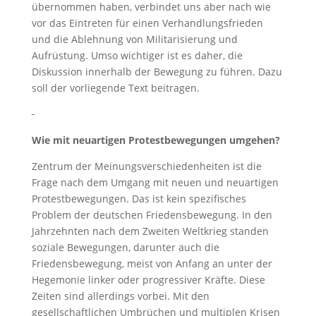
übernommen haben, verbindet uns aber nach wie
vor das Eintreten für einen Verhandlungsfrieden
und die Ablehnung von Militarisierung und
Aufrüstung. Umso wichtiger ist es daher, die
Diskussion innerhalb der Bewegung zu führen. Dazu
soll der vorliegende Text beitragen.
Wie mit neuartigen Protestbewegungen umgehen?
Zentrum der Meinungsverschiedenheiten ist die
Frage nach dem Umgang mit neuen und neuartigen
Protestbewegungen. Das ist kein spezifisches
Problem der deutschen Friedensbewegung. In den
Jahrzehnten nach dem Zweiten Weltkrieg standen
soziale Bewegungen, darunter auch die
Friedensbewegung, meist von Anfang an unter der
Hegemonie linker oder progressiver Kräfte. Diese
Zeiten sind allerdings vorbei. Mit den
gesellschaftlichen Umbrüchen und multiplen Krisen