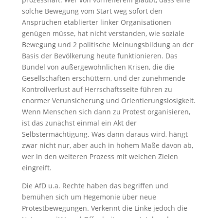
solche Bewegung vom Start weg sofort den
Ansprüchen etablierter linker Organisationen
genügen müsse, hat nicht verstanden, wie soziale
Bewegung und 2 politische Meinungsbildung an der
Basis der Bevölkerung heute funktionieren. Das
Bündel von außergewöhnlichen Krisen, die die
Gesellschaften erschüttern, und der zunehmende
Kontrollverlust auf Herrschaftsseite führen zu
enormer Verunsicherung und Orientierungslosigkeit.
Wenn Menschen sich dann zu Protest organisieren,
ist das zunächst einmal ein Akt der
Selbstermächtigung. Was dann daraus wird, hängt
zwar nicht nur, aber auch in hohem Maße davon ab,
wer in den weiteren Prozess mit welchen Zielen
eingreift.
Die AfD u.a. Rechte haben das begriffen und
bemühen sich um Hegemonie über neue
Protestbewegungen. Verkennt die Linke jedoch die