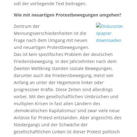
soll der vorliegende Text beitragen.
Wie mit neuartigen Protestbewegungen umgehen?
Zentrum der
Meinungsverschiedenheiten ist die
Frage nach dem Umgang mit neuen
und neuartigen Protestbewegungen.
Das ist kein spezifisches Problem der deutschen
Friedensbewegung. In den Jahrzehnten nach dem
Zweiten Weltkrieg standen soziale Bewegungen,
darunter auch die Friedensbewegung, meist von
Anfang an unter der Hegemonie linker oder
progressiver Kräfte. Diese Zeiten sind allerdings
vorbei. Mit den gesellschaftlichen Umbrüchen und
multiplen Krisen in fast allen Ländern des
‚demokratischen Kapitalismus‘ sind zwar viele neue
Anlässe für Protest entstanden. Aber angesichts des
Niedergangs und der Schwäche der
gesellschaftlichen Linken ist dieser Protest politisch