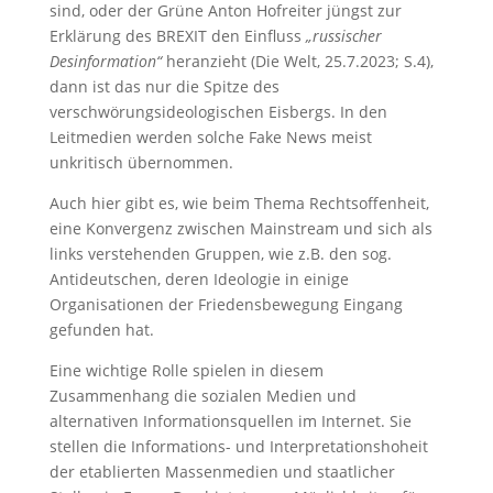
sind, oder der Grüne Anton Hofreiter jüngst zur
Erklärung des BREXIT den Einfluss
„russischer
Desinformation“
heranzieht (Die Welt, 25.7.2023; S.4),
dann ist das nur die Spitze des
verschwörungsideologischen Eisbergs. In den
Leitmedien werden solche Fake News meist
unkritisch übernommen.
Auch hier gibt es, wie beim Thema Rechtsoffenheit,
eine Konvergenz zwischen Mainstream und sich als
links verstehenden Gruppen, wie z.B. den sog.
Antideutschen, deren Ideologie in einige
Organisationen der Friedensbewegung Eingang
gefunden hat.
Eine wichtige Rolle spielen in diesem
Zusammenhang die sozialen Medien und
alternativen Informationsquellen im Internet. Sie
stellen die Informations- und Interpretationshoheit
der etablierten Massenmedien und staatlicher