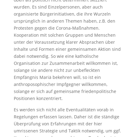
wurden. Es sind Einzelpersonen, aber auch
organisierte Bürgerinitiativen, die ihre Wurzeln
ursprünglich in anderen Themen haben, z.B. den
Protesten gegen die Corona-Maßnahmen.
Kooperation mit solchen Gruppen und Menschen
unter der Voraussetzung klarer Absprachen über
Inhalte und Formen einer gemeinsamen Aktion sind
dabei notwendig. So wie eine katholische
Organisation zur Zusammenarbeit willkommen ist,
solange sie andere nicht zur unbefleckten
Empfängnis Mariä bekehren will, so ist ein
anthroposophischer Impfgegner willkommen,
solange er sich auf gemeinsame friedenpolitische
Positionen konzentriert.
Es werden sich nicht alle Eventualitäten vorab in
Regelungen erfassen lassen. Daher ist die ständige
Überprüfung von Erfahrungen mit der hier
umrissenen Strategie und Taktik notwendig, um ggf.