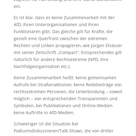
ein.
Es ist klar, dass es keine Zusammenarbeit mit der
AfD, ihren Unterorganisationen und ihren
Funktionären gibt. Das gleiche gilt für Kräfte, die
gezielt eine Querfront zwischen der extremen
Rechten und Linken propagieren, wie Jürgen Elsässer
mit seiner Zeitschrift „Compact“. Entsprechendes gilt
natürlich für andere Rechtsextreme (NPD, ihre
Nachfolgeorganisation etc.).
Keine Zusammenarbeit heißt: keine gemeinsamen
Aufrufe bei Straßenaktionen, keine Redebeiträge von
rechtsextremen Personen, die Unterbindung – soweit
möglich – von entsprechenden Transparenten und
Symbolen, bei Publikationen und Online-Medien
keine Auftritte in AfD-Medien.
Schwieriger ist die Situation bei
Podiumsdiskussionen/Talk-Shows, die von dritter