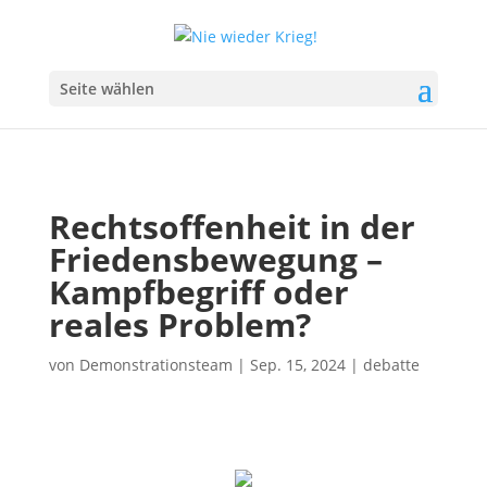
Seite wählen
Rechtsoffenheit in der
Friedensbewegung –
Kampfbegriff oder
reales Problem?
von
Demonstrationsteam
|
Sep. 15, 2024
|
debatte