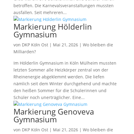
betroffen. Die Karnevalsveranstaltungen mussten
ausfallen. Seit mehreren...
Markierung Hölderlin
Gymnasium
von
DKP Köln Ost
|
Mai 21, 2026
|
Wo bleiben die
Milliarden?
Im Hölderlin Gymnasium in Köln Mülheim mussten
letzten Sommer alle Heizkörper zentral von der
Rheinenergie abgeklemmt werden. Die liefen
nämlich seit dem Winter durchgehend und machte
den heißen Sommer für die Schülerinnen und
Schüler noch unerträglicher. Eine...
Markierung Genoveva
Gymnasium
von
DKP Köln Ost
|
Mai 21, 2026
|
Wo bleiben die