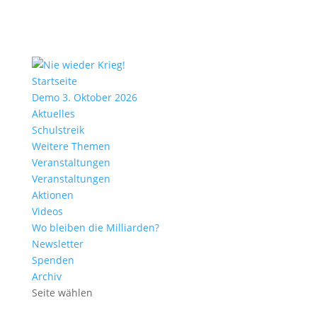
Startseite
Demo 3. Oktober 2026
Aktuelles
Schulstreik
Weitere Themen
Veranstaltungen
Veranstaltungen
Aktionen
Videos
Wo bleiben die Milliarden?
Newsletter
Spenden
Archiv
Seite wählen