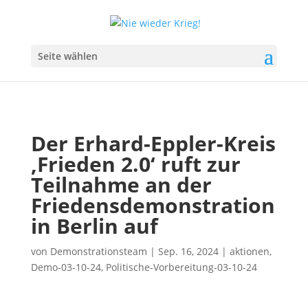
Seite wählen
Der Erhard-Eppler-Kreis
‚Frieden 2.0‘ ruft zur
Teilnahme an der
Friedensdemonstration
in Berlin auf
von
Demonstrationsteam
|
Sep. 16, 2024
|
aktionen
,
Demo-03-10-24
,
Politische-Vorbereitung-03-10-24