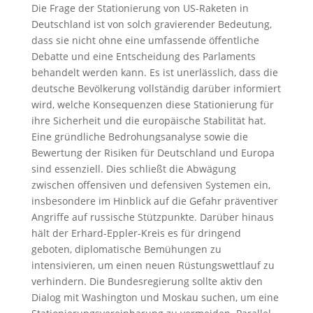
Die Frage der Stationierung von US-Raketen in
Deutschland ist von solch gravierender Bedeutung,
dass sie nicht ohne eine umfassende öffentliche
Debatte und eine Entscheidung des Parlaments
behandelt werden kann. Es ist unerlässlich, dass die
deutsche Bevölkerung vollständig darüber informiert
wird, welche Konsequenzen diese Stationierung für
ihre Sicherheit und die europäische Stabilität hat.
Eine gründliche Bedrohungsanalyse sowie die
Bewertung der Risiken für Deutschland und Europa
sind essenziell. Dies schließt die Abwägung
zwischen offensiven und defensiven Systemen ein,
insbesondere im Hinblick auf die Gefahr präventiver
Angriffe auf russische Stützpunkte. Darüber hinaus
hält der Erhard-Eppler-Kreis es für dringend
geboten, diplomatische Bemühungen zu
intensivieren, um einen neuen Rüstungswettlauf zu
verhindern. Die Bundesregierung sollte aktiv den
Dialog mit Washington und Moskau suchen, um eine