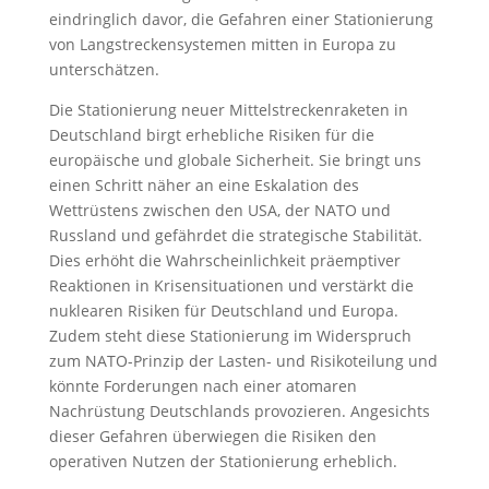
eindringlich davor, die Gefahren einer Stationierung
von Langstreckensystemen mitten in Europa zu
unterschätzen.
Die Stationierung neuer Mittelstreckenraketen in
Deutschland birgt erhebliche Risiken für die
europäische und globale Sicherheit. Sie bringt uns
einen Schritt näher an eine Eskalation des
Wettrüstens zwischen den USA, der NATO und
Russland und gefährdet die strategische Stabilität.
Dies erhöht die Wahrscheinlichkeit präemptiver
Reaktionen in Krisensituationen und verstärkt die
nuklearen Risiken für Deutschland und Europa.
Zudem steht diese Stationierung im Widerspruch
zum NATO-Prinzip der Lasten- und Risikoteilung und
könnte Forderungen nach einer atomaren
Nachrüstung Deutschlands provozieren. Angesichts
dieser Gefahren überwiegen die Risiken den
operativen Nutzen der Stationierung erheblich.