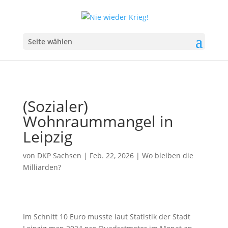
Seite wählen
(Sozialer)
Wohnraummangel in
Leipzig
von
DKP Sachsen
|
Feb. 22, 2026
|
Wo bleiben die
Milliarden?
Im Schnitt 10 Euro musste laut Statistik der Stadt