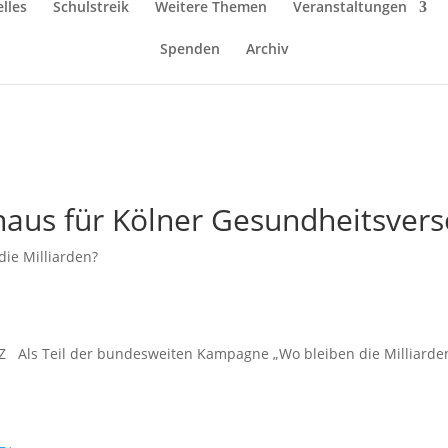
lles
Schulstreik
Weitere Themen
Veranstaltungen
Spenden
Archiv
haus für Kölner Gesundheitsver
die Milliarden?
Als Teil der bundesweiten Kampagne „Wo bleiben die Milliarden