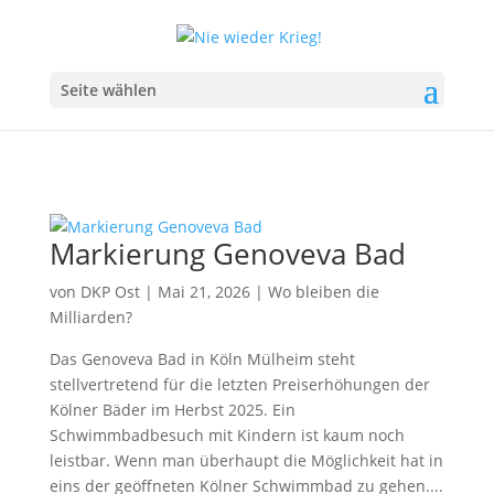
Seite wählen
Markierung Genoveva Bad
von
DKP Ost
|
Mai 21, 2026
|
Wo bleiben die
Milliarden?
Das Genoveva Bad in Köln Mülheim steht
stellvertretend für die letzten Preiserhöhungen der
Kölner Bäder im Herbst 2025. Ein
Schwimmbadbesuch mit Kindern ist kaum noch
leistbar. Wenn man überhaupt die Möglichkeit hat in
eins der geöffneten Kölner Schwimmbad zu gehen....