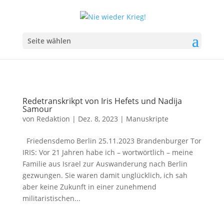
Seite wählen
Redetranskrikpt von Iris Hefets und Nadija
Samour
von
Redaktion
|
Dez. 8, 2023
|
Manuskripte
Friedensdemo Berlin 25.11.2023 Brandenburger Tor
IRIS: Vor 21 Jahren habe ich – wortwörtlich – meine
Familie aus Israel zur Auswanderung nach Berlin
gezwungen. Sie waren damit unglücklich, ich sah
aber keine Zukunft in einer zunehmend
militaristischen...