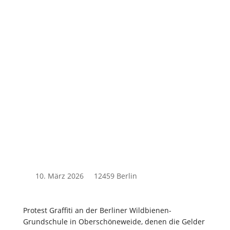
10. März 2026
12459 Berlin
Protest Graffiti an der Berliner Wildbienen-
Grundschule in Oberschöneweide, denen die Gelder