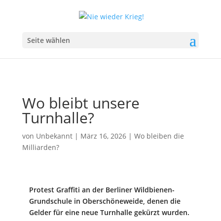
Seite wählen
Wo bleibt unsere
Turnhalle?
von
Unbekannt
|
März 16, 2026
|
Wo bleiben die
Milliarden?
Protest Graffiti an der Berliner Wildbienen-
Grundschule in Oberschöneweide, denen die
Gelder für eine neue Turnhalle gekürzt wurden.