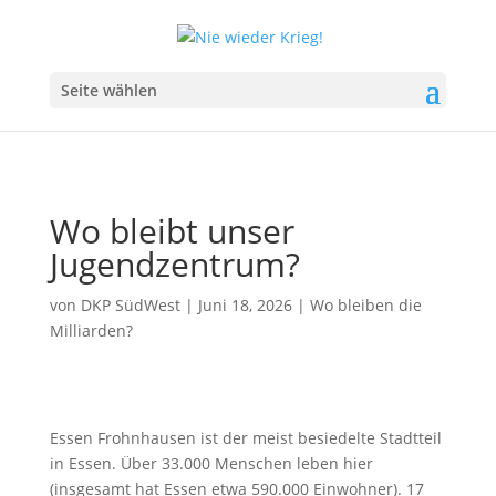
Seite wählen
Wo bleibt unser
Jugendzentrum?
von
DKP SüdWest
|
Juni 18, 2026
|
Wo bleiben die
Milliarden?
Essen Frohnhausen ist der meist besiedelte Stadtteil
in Essen. Über 33.000 Menschen leben hier
(insgesamt hat Essen etwa 590.000 Einwohner). 17