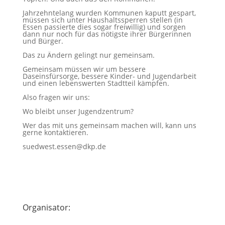
Jahrzehntelang wurden Kommunen kaputt gespart,
müssen sich unter Haushaltssperren stellen (in
Essen passierte dies sogar freiwillig) und sorgen
dann nur noch für das nötigste ihrer Bürgerinnen
und Bürger.
Das zu Ändern gelingt nur gemeinsam.
Gemeinsam müssen wir um bessere
Daseinsfürsorge, bessere Kinder- und Jugendarbeit
und einen lebenswerten Stadtteil kämpfen.
Also fragen wir uns:
Wo bleibt unser Jugendzentrum?
Wer das mit uns gemeinsam machen will, kann uns
gerne kontaktieren.
suedwest.essen@dkp.de
Organisator: