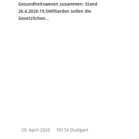
Gesundheitswesen zusammen: Stand
26.4.2026:19,5Milliarden sollen die
Gesetzlichen...
29. April 2026
70174 Stuttgart