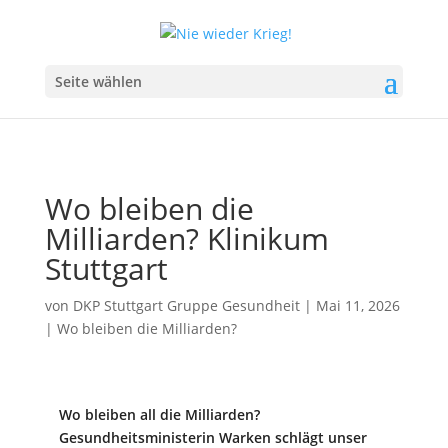
Seite wählen
Wo bleiben die
Milliarden? Klinikum
Stuttgart
von
DKP Stuttgart Gruppe Gesundheit
|
Mai 11, 2026
|
Wo bleiben die Milliarden?
Wo bleiben all die Milliarden?
Gesundheitsministerin Warken schlägt unser