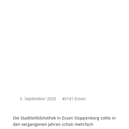
5. September 2025
45141 Essen
Die Stadtteilbibliothek in Essen Stoppenberg sollte in
den vergangenen Jahren schon mehrfach