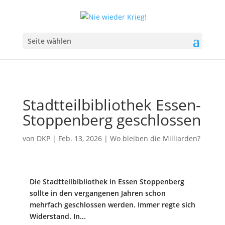
Seite wählen
Stadtteilbibliothek Essen-
Stoppenberg geschlossen
von
DKP
|
Feb. 13, 2026
|
Wo bleiben die Milliarden?
Die Stadtteilbibliothek in Essen Stoppenberg
sollte in den vergangenen Jahren schon
mehrfach geschlossen werden. Immer regte sich
Widerstand. In...