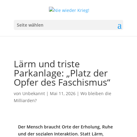
Seite wählen
Lärm und triste
Parkanlage: „Platz der
Opfer des Faschismus“
von
Unbekannt
|
Mai 11, 2026
|
Wo bleiben die
Milliarden?
Der Mensch braucht Orte der Erholung, Ruhe
und der sozialen Interaktion. Statt Lärm,