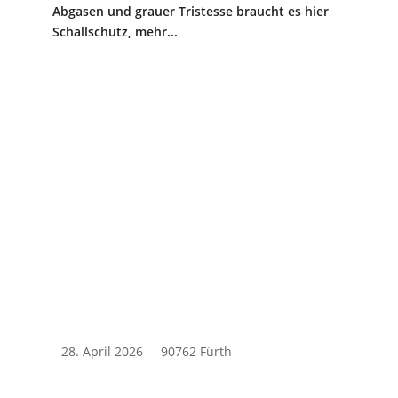
Abgasen und grauer Tristesse braucht es hier
Schallschutz, mehr...
28. April 2026
90762 Fürth