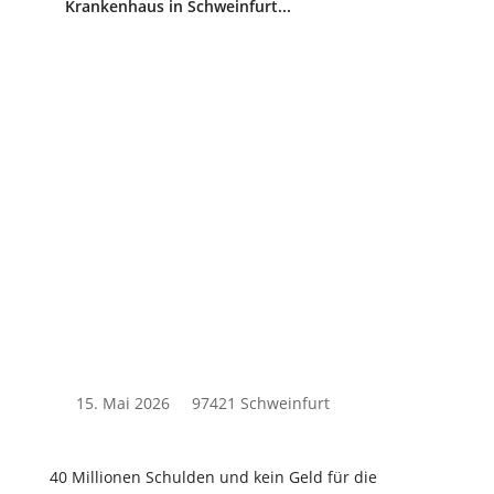
Krankenhaus in Schweinfurt...
15. Mai 2026
97421 Schweinfurt
40 Millionen Schulden und kein Geld für die