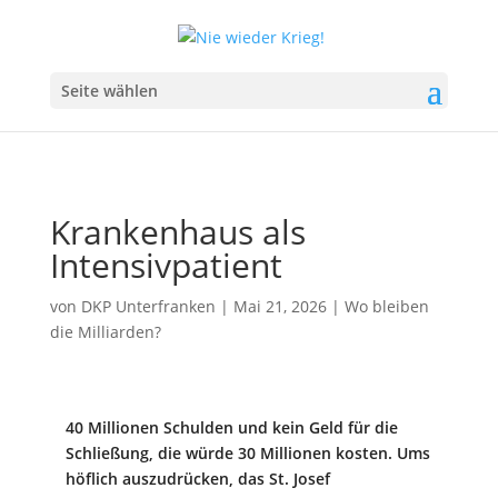
Seite wählen
Krankenhaus als
Intensivpatient
von
DKP Unterfranken
|
Mai 21, 2026
|
Wo bleiben
die Milliarden?
40 Millionen Schulden und kein Geld für die
Schließung, die würde 30 Millionen kosten. Ums
höflich auszudrücken, das St. Josef