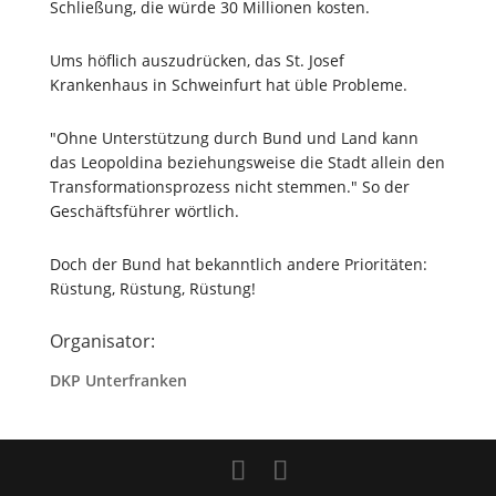
Schließung, die würde 30 Millionen kosten.
Ums höflich auszudrücken, das St. Josef
Krankenhaus in Schweinfurt hat üble Probleme.
"Ohne Unterstützung durch Bund und Land kann
das Leopoldina beziehungsweise die Stadt allein den
Transformationsprozess nicht stemmen." So der
Geschäftsführer wörtlich.
Doch der Bund hat bekanntlich andere Prioritäten:
Rüstung, Rüstung, Rüstung!
Organisator:
DKP Unterfranken