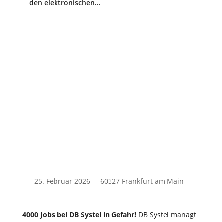
den elektronischen...
25. Februar 2026
60327 Frankfurt am Main
4000 Jobs bei DB Systel in Gefahr!
DB Systel managt