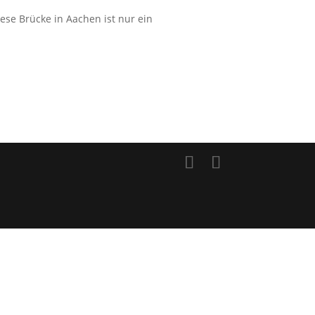
ese Brücke in Aachen ist nur ein