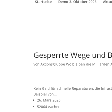
Startseite
Demo 3. Oktober 2026
Aktue
Gesperrte Wege und Br
von
Aktionsgruppe Wo bleiben die Milliarden
Kein Geld für schnelle Reparaturen, die Infra
Beispiel von...
26. März 2026
52064 Aachen