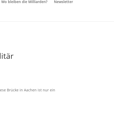
Wo bleiben die Milliarden?
Newsletter
itär
ese Brücke in Aachen ist nur ein