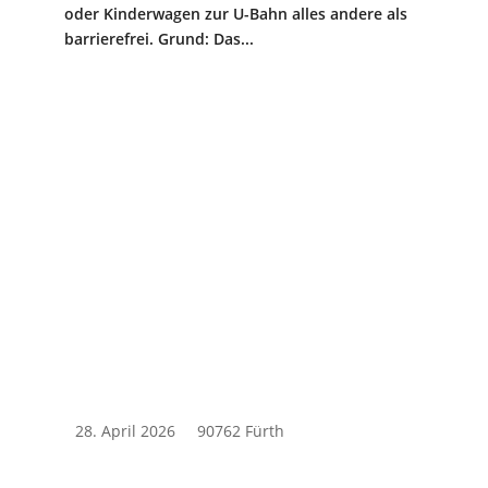
oder Kinderwagen zur U-Bahn alles andere als
barrierefrei. Grund: Das...
28. April 2026
90762 Fürth