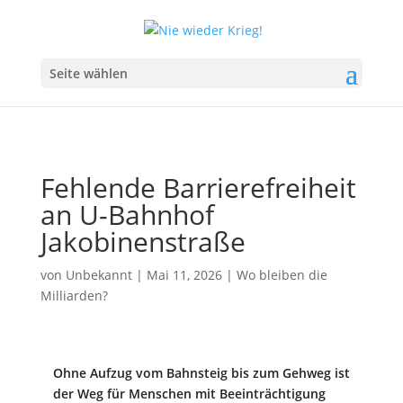
Seite wählen
Fehlende Barrierefreiheit
an U-Bahnhof
Jakobinenstraße
von
Unbekannt
|
Mai 11, 2026
|
Wo bleiben die
Milliarden?
Ohne Aufzug vom Bahnsteig bis zum Gehweg ist
der Weg für Menschen mit Beeinträchtigung