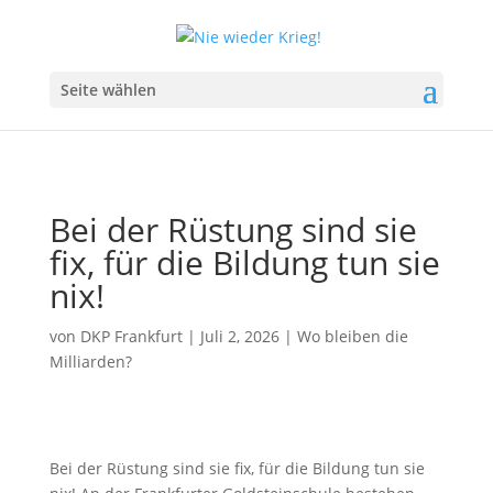
Seite wählen
Bei der Rüstung sind sie
fix, für die Bildung tun sie
nix!
von
DKP Frankfurt
|
Juli 2, 2026
|
Wo bleiben die
Milliarden?
Bei der Rüstung sind sie fix, für die Bildung tun sie