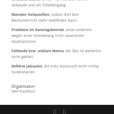
Gebäude und am Toilettengang.
Maroder Holzpavillon
, sodass dort kein
Werkunterricht mehr stattfinden kann.
Probleme im Ganztagsbetrieb
, unter anderem
wegen einer monatelang nicht reparierten
Spülmaschine.
Fehlende bzw. unklare Mensa
, der Bau ist weiterhin
nicht geklärt.
Defekte Jalousien
, die trotz Austausch nicht richtig
funktionieren.
Organisator:
DKP Frankfurt