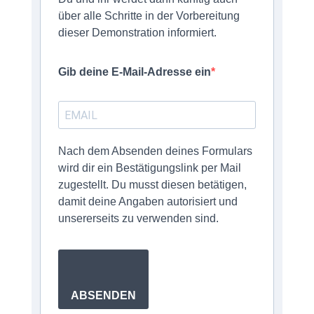
über alle Schritte in der Vorbereitung
dieser Demonstration informiert.
Gib deine E-Mail-Adresse ein
Nach dem Absenden deines Formulars
wird dir ein Bestätigungslink per Mail
zugestellt. Du musst diesen betätigen,
damit deine Angaben autorisiert und
unsererseits zu verwenden sind.
ABSENDEN