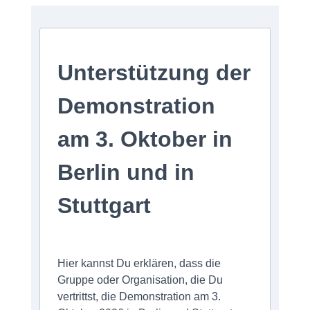
Unterstützung der
Demonstration
am 3. Oktober in
Berlin und in
Stuttgart
Hier kannst Du erklären, dass die
Gruppe oder Organisation, die Du
vertrittst, die Demonstration am 3.