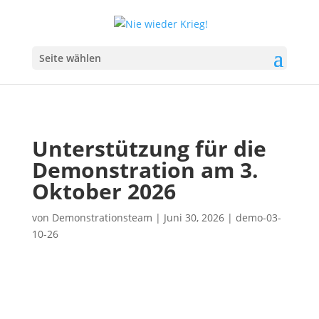
Seite wählen
Unterstützung für die
Demonstration am 3.
Oktober 2026
von
Demonstrationsteam
|
Juni 30, 2026
|
demo-03-
10-26