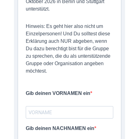
Oktober 2026 in Berlin und Stuttgart
unterstützt.
Hinweis: Es geht hier also nicht um
Einzelpersonen! Und Du solltest diese
Erklärung auch NUR abgeben, wenn
Du dazu berechtigt bist für die Gruppe
zu sprechen, die du als unterstützende
Gruppe oder Organisation angeben
möchtest.
Gib deinen VORNAMEN ein
Gib deinen NACHNAMEN ein