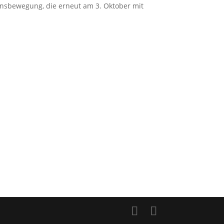
densbewegung, die erneut am 3. Oktober mit