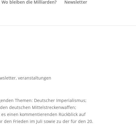
Wo bleiben die Milliarden?
Newsletter
wsletter
,
veranstaltungen
olgenden Themen: Deutscher Imperialismus;
den deutschen Mittelstreckenwaffen;
bt es einen kommentierenden Rückblick auf
 den Frieden im Juli sowie zu der für den 20.