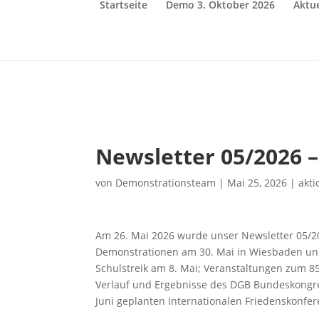
Startseite
Demo 3. Oktober 2026
Aktue
Newsletter 05/2026 
von
Demonstrationsteam
|
Mai 25, 2026
|
akt
Am 26. Mai 2026 wurde unser Newsletter 05/20
Demonstrationen am 30. Mai in Wiesbaden und
Schulstreik am 8. Mai; Veranstaltungen zum 85
Verlauf und Ergebnisse des DGB Bundeskongress
Juni geplanten Internationalen Friedenskonfer