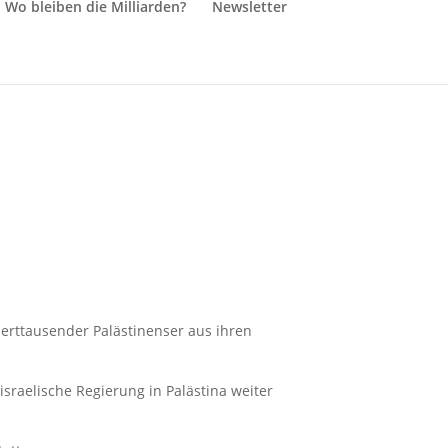
Wo bleiben die Milliarden?
Newsletter
erttausender Palästinenser aus ihren
sraelische Regierung in Palästina weiter