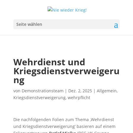
Seite wählen
Wehrdienst und
Kriegsdienstverweigeru
ng
von
Demonstrationsteam
|
Dez. 2, 2025
|
Allgemein
,
Kriegsdienstverweigerung
,
wehrpflicht
Die nachfolgenden Folien zum Thema ‚Wehrdienst
und Kriegsdienstverweigerung‘ basieren auf einem