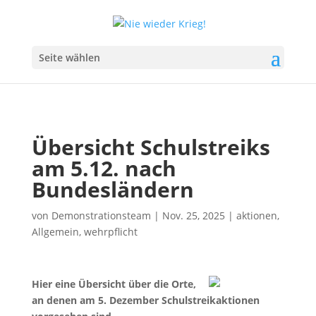
Seite wählen
Übersicht Schulstreiks
am 5.12. nach
Bundesländern
von
Demonstrationsteam
|
Nov. 25, 2025
|
aktionen
,
Allgemein
,
wehrpflicht
Hier eine Übersicht über die Orte,
an denen am 5. Dezember Schulstreikaktionen