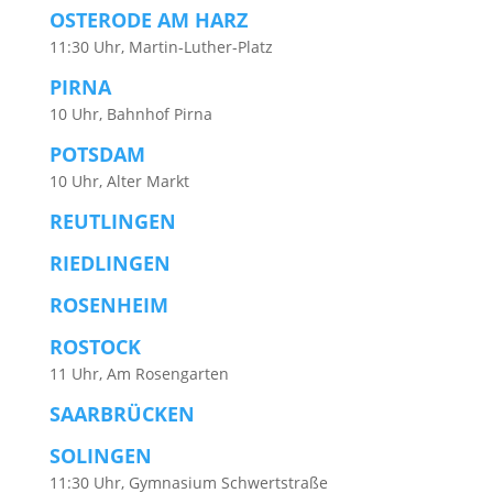
OSTERODE AM HARZ
11:30 Uhr, Martin-Luther-Platz
PIRNA
10 Uhr, Bahnhof Pirna
POTSDAM
10 Uhr, Alter Markt
REUTLINGEN
RIEDLINGEN
ROSENHEIM
ROSTOCK
11 Uhr, Am Rosengarten
SAARBRÜCKEN
SOLINGEN
11:30 Uhr, Gymnasium Schwertstraße