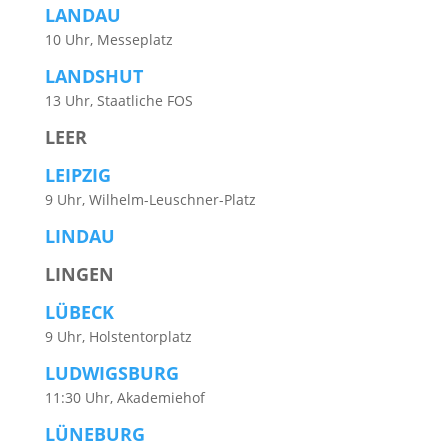
LANDAU
10 Uhr, Messeplatz
LANDSHUT
13 Uhr, Staatliche FOS
LEER
LEIPZIG
9 Uhr, Wilhelm-Leuschner-Platz
LINDAU
LINGEN
LÜBECK
9 Uhr, Holstentorplatz
LUDWIGSBURG
11:30 Uhr, Akademiehof
LÜNEBURG