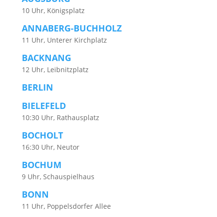
10 Uhr, Königsplatz
ANNABERG-BUCHHOLZ
11 Uhr, Unterer Kirchplatz
BACKNANG
12 Uhr, Leibnitzplatz
BERLIN
BIELEFELD
10:30 Uhr, Rathausplatz
BOCHOLT
16:30 Uhr, Neutor
BOCHUM
9 Uhr, Schauspielhaus
BONN
11 Uhr, Poppelsdorfer Allee