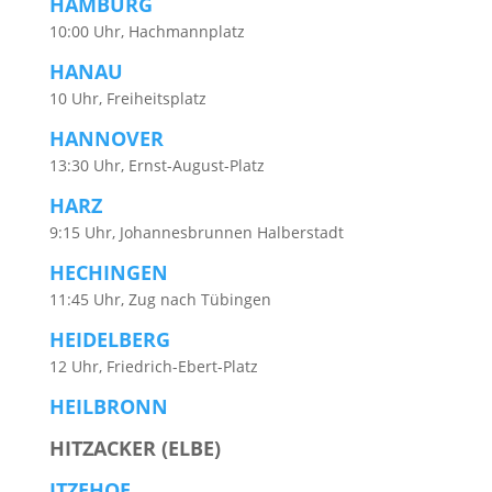
HAMBURG
10:00 Uhr, Hachmannplatz
HANAU
10 Uhr, Freiheitsplatz
HANNOVER
13:30 Uhr, Ernst-August-Platz
HARZ
9:15 Uhr, Johannesbrunnen Halberstadt
HECHINGEN
11:45 Uhr, Zug nach Tübingen
HEIDELBERG
12 Uhr, Friedrich-Ebert-Platz
HEILBRONN
HITZACKER (ELBE)
ITZEHOE