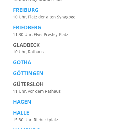
FREIBURG
10 Uhr, Platz der alten Synagoge
FRIEDBERG
11:30 Uhr, Elvis-Presley-Platz
GLADBECK
10 Uhr, Rathaus
GOTHA
GÖTTINGEN
GÜTERSLOH
11 Uhr, vor dem Rathaus
HAGEN
HALLE
15:30 Uhr, Riebeckplatz