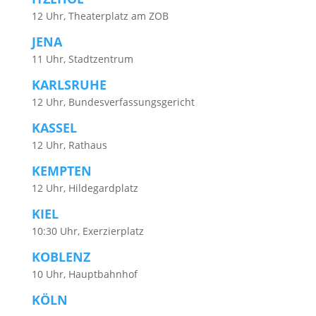
12 Uhr, Theaterplatz am ZOB
JENA
11 Uhr, Stadtzentrum
KARLSRUHE
12 Uhr, Bundesverfassungsgericht
KASSEL
12 Uhr, Rathaus
KEMPTEN
12 Uhr, Hildegardplatz
KIEL
10:30 Uhr, Exerzierplatz
KOBLENZ
10 Uhr, Hauptbahnhof
KÖLN