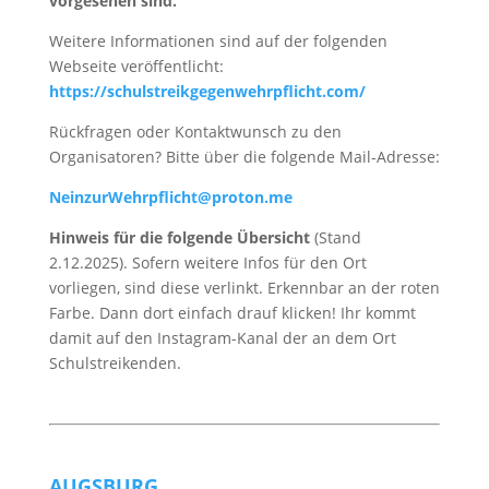
vorgesehen sind.
Weitere Informationen sind auf der folgenden
Webseite veröffentlicht:
https://schulstreikgegenwehrpflicht.com/
Rückfragen oder Kontaktwunsch zu den
Organisatoren? Bitte über die folgende Mail-Adresse:
NeinzurWehrpflicht@proton.me
Hinweis für die folgende Übersicht
(Stand
2.12.2025). Sofern weitere Infos für den Ort
vorliegen, sind diese verlinkt. Erkennbar an der roten
Farbe. Dann dort einfach drauf klicken! Ihr kommt
damit auf den Instagram-Kanal der an dem Ort
Schulstreikenden.
AUGSBURG