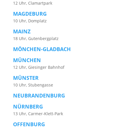
12 Uhr, Clamartpark
MAGDEBURG
10 Uhr, Domplatz
MAINZ
18 Uhr, Gutenbergplatz
MÖNCHEN-GLADBACH
MÜNCHEN
12 Uhr, Giesinger Bahnhof
MÜNSTER
10 Uhr, Stubengasse
NEUBRANDENBURG
NÜRNBERG
13 Uhr, Carmer-Klett-Park
OFFENBURG