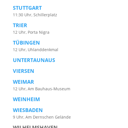
STUTTGART
11:30 Uhr, Schillerplatz
TRIER
12 Uhr, Porta Nigra
TÜBINGEN
12 Uhr, Uhlanddenkmal
UNTERTAUNAUS
VIERSEN
WEIMAR
12 Uhr, Am Bauhaus-Museum
WEINHEIM
WIESBADEN
9 Uhr, Am Dernschen Gelände
WILHELMSHAVEN