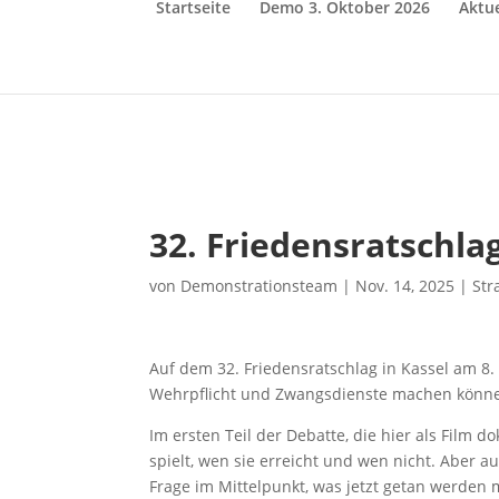
Startseite
Demo 3. Oktober 2026
Aktue
32. Friedensratschl
von
Demonstrationsteam
|
Nov. 14, 2025
|
Str
Auf dem 32. Friedensratschlag in Kassel am 8
Wehrpflicht und Zwangsdienste machen könn
Im ersten Teil der Debatte, die hier als Film 
spielt, wen sie erreicht und wen nicht. Aber
Frage im Mittelpunkt, was jetzt getan werden