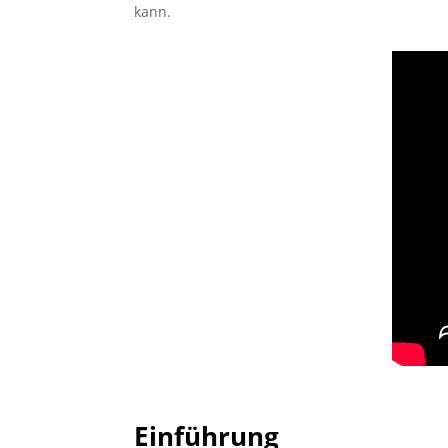
kann.
Einführung