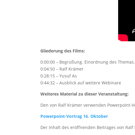
Gliederung des Films:
0:00:00 – Begrüßung. Einordnung des Themas.
0:04:50 – Ralf Krämer
0:28:15 – Yusuf As
0:44:32 – Ausblick auf weitere Webinare
Weiteres Material zu dieser Veranstaltung:
Den von Ralf Krämer verwenden Powerpoint-Vor
Powerpoint-Vortrag 16. Oktober
Der Inhalt des eröffnenden Beitrages von Ralf