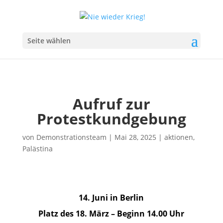
Seite wählen
Aufruf zur
Protestkundgebung
von
Demonstrationsteam
|
Mai 28, 2025
|
aktionen
,
Palästina
14. Juni in Berlin
Platz des 18. März – Beginn 14.00 Uhr