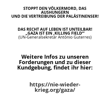
STOPPT DEN VÖLKERMORD, DAS
AUSHUNGERN
UND DIE VERTREIBUNG DER PALÄSTINENSER!
DAS RECHT AUF LEBEN IST UNTEILBAR!
„GAZA IST EIN ‚KILLING FIELD‘“
(UN-Generalsekretär António Guterres)
Weitere Infos zu unseren
Forderungen und zu dieser
Kundgebung, findet ihr hier:
https://nie-wieder-
krieg.org/gaza/