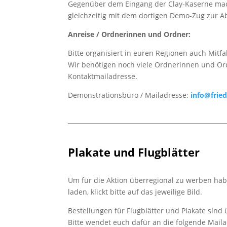
Gegenüber dem Eingang der Clay-Kaserne mach
gleichzeitig mit dem dortigen Demo-Zug zur 
Anreise / Ordnerinnen und Ordner:
Bitte organisiert in euren Regionen auch Mit
Wir benötigen noch viele Ordnerinnen und Or
Kontaktmailadresse.
Demonstrationsbüro / Mailadresse:
info@frie
Plakate und Flugblätter
Um für die Aktion überregional zu werben habe
laden, klickt bitte auf das jeweilige Bild.
Bestellungen für Flugblätter und Plakate sind
Bitte wendet euch dafür an die folgende Maila