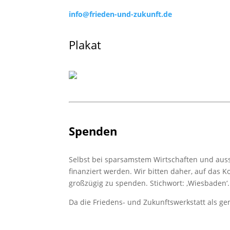
info@frieden-und-zukunft.de
Plakat
Spenden
Selbst bei sparsamstem Wirtschaften und auss
finanziert werden. Wir bitten daher, auf das 
großzügig zu spenden. Stichwort: ‚Wiesbaden‘.
Da die Friedens- und Zukunftswerkstatt als g