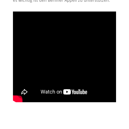
es wichtig ist den Berliner Appell zu unterstützen.