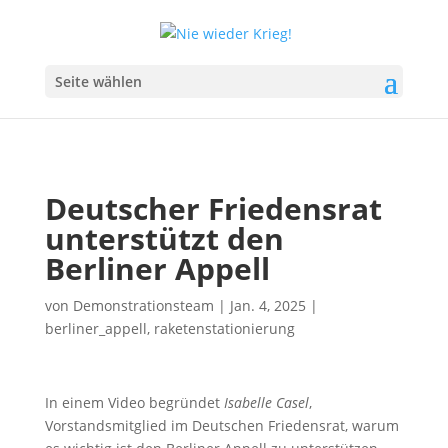
Seite wählen
Deutscher Friedensrat
unterstützt den
Berliner Appell
von
Demonstrationsteam
|
Jan. 4, 2025
|
berliner_appell
,
raketenstationierung
In einem Video begründet
Isabelle Casel
,
Vorstandsmitglied im Deutschen Friedensrat, warum