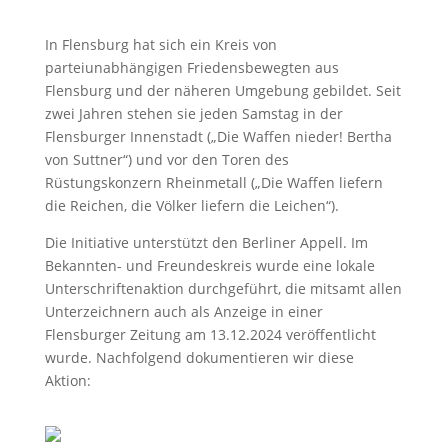
In Flensburg hat sich ein Kreis von
parteiunabhängigen Friedensbewegten aus
Flensburg und der näheren Umgebung gebildet. Seit
zwei Jahren stehen sie jeden Samstag in der
Flensburger Innenstadt („Die Waffen nieder! Bertha
von Suttner“) und vor den Toren des
Rüstungskonzern Rheinmetall („Die Waffen liefern
die Reichen, die Völker liefern die Leichen“).
Die Initiative unterstützt den Berliner Appell. Im
Bekannten- und Freundeskreis wurde eine lokale
Unterschriftenaktion durchgeführt, die mitsamt allen
Unterzeichnern auch als Anzeige in einer
Flensburger Zeitung am 13.12.2024 veröffentlicht
wurde. Nachfolgend dokumentieren wir diese
Aktion: