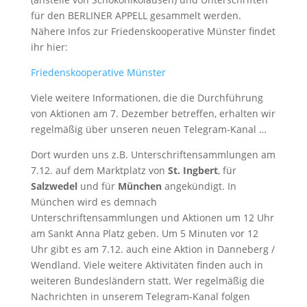
für den BERLINER APPELL gesammelt werden.
Nähere Infos zur Friedenskooperative Münster findet
ihr hier:
Friedenskooperative Münster
Viele weitere Informationen, die die Durchführung
von Aktionen am 7. Dezember betreffen, erhalten wir
regelmäßig über unseren neuen Telegram-Kanal …
Dort wurden uns z.B. Unterschriftensammlungen am
7.12. auf dem Marktplatz von
St. Ingbert
, für
Salzwedel
und für
München
angekündigt. In
München wird es demnach
Unterschriftensammlungen und Aktionen um 12 Uhr
am Sankt Anna Platz geben. Um 5 Minuten vor 12
Uhr gibt es am 7.12. auch eine Aktion in Danneberg /
Wendland. Viele weitere Aktivitäten finden auch in
weiteren Bundesländern statt. Wer regelmäßig die
Nachrichten in unserem Telegram-Kanal folgen