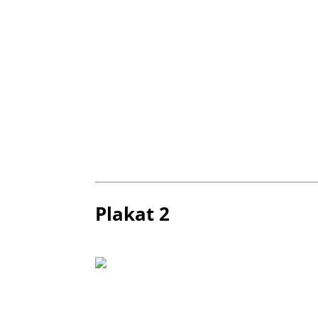
Plakat 2