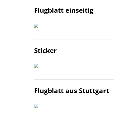
Flugblatt einseitig
Sticker
Flugblatt aus Stuttgart