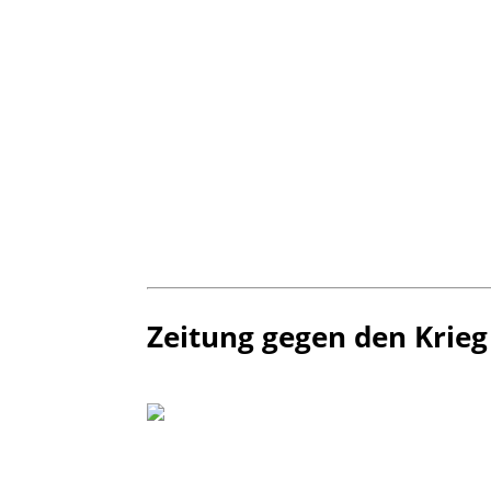
Zeitung gegen den Krieg