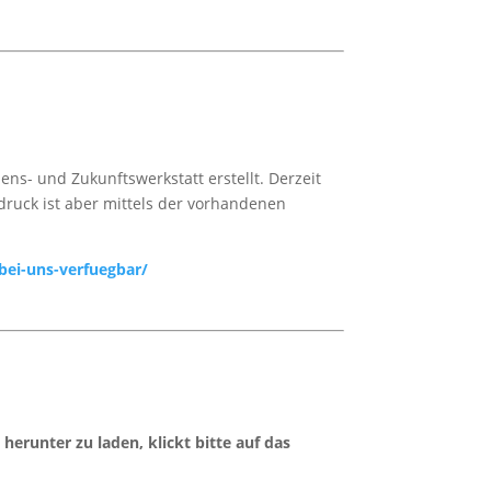
ens- und Zukunftswerkstatt erstellt. Derzeit
druck ist aber mittels der vorhandenen
bei-uns-verfuegbar/
runter zu laden, klickt bitte auf das