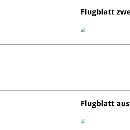
Flugblatt zwe
Flugblatt aus