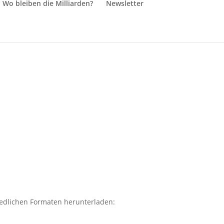
Wo bleiben die Milliarden?
Newsletter
hiedlichen Formaten herunterladen: