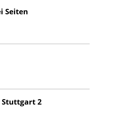
i Seiten
 Stuttgart 2