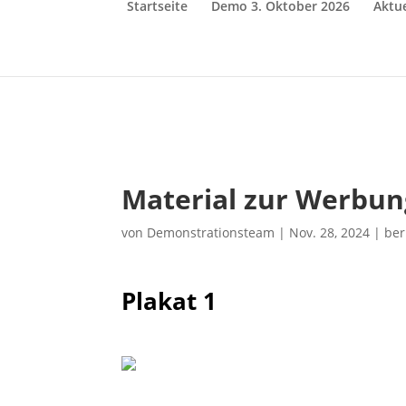
Startseite
Demo 3. Oktober 2026
Aktue
Material zur Werbung
von
Demonstrationsteam
|
Nov. 28, 2024
|
ber
Plakat 1