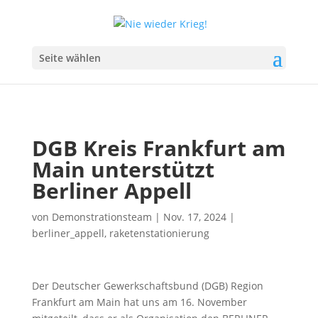
Seite wählen
DGB Kreis Frankfurt am
Main unterstützt
Berliner Appell
von
Demonstrationsteam
|
Nov. 17, 2024
|
berliner_appell
,
raketenstationierung
Der Deutscher Gewerkschaftsbund (DGB) Region
Frankfurt am Main hat uns am 16. November