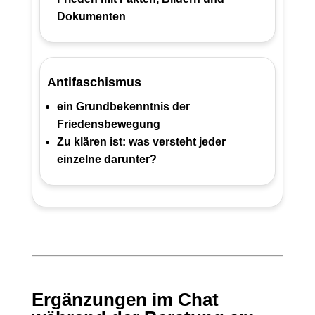
Dokumenten
Antifaschismus
ein Grundbekenntnis der
Friedensbewegung
Zu klären ist: was versteht jeder
einzelne darunter?
Ergänzungen im Chat