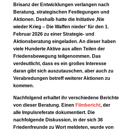
Brisanz der Entwicklungen verlangen nach
Beratung, strategischen Festlegungen und
Aktionen. Deshalb hatte die Initiative ‚Nie
wieder Krieg – Die Waffen nieder‘ für den 1.
Februar 2026 zu einer Strategie- und
Aktionsberatung eingeladen. An dieser haben
viele Hunderte Aktive aus allen Teilen der
Friedensbewegung teilgenommen. Das
verdeutlicht, dass es ein großes Interesse
daran gibt sich auszutauschen, aber auch zu
Verabredungen betreff weiterer Aktionen zu
kommen.
Nachfolgend erhaltet ihr verschiedene Berichte
von dieser Beratung. Einen
Filmbericht
, der
alle Impulsreferate dokumentiert. Die
nachfolgende Diskussion, in der sich 36
Friedenfreunde zu Wort meldeten, wurde von