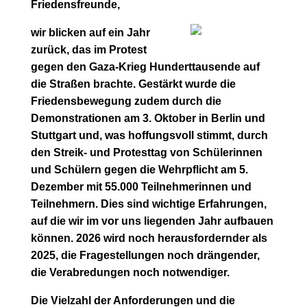
Friedensfreunde,
wir blicken auf ein Jahr
zurück, das im Protest
gegen den Gaza-Krieg Hunderttausende auf
die Straßen brachte. Gestärkt wurde die
Friedensbewegung zudem durch die
Demonstrationen am 3. Oktober in Berlin und
Stuttgart und, was hoffungsvoll stimmt, durch
den Streik- und Protesttag von Schülerinnen
und Schülern gegen die Wehrpflicht am 5.
Dezember mit 55.000 Teilnehmerinnen und
Teilnehmern. Dies sind wichtige Erfahrungen,
auf die wir im vor uns liegenden Jahr aufbauen
können. 2026 wird noch herausfordernder als
2025, die Fragestellungen noch drängender,
die Verabredungen noch notwendiger.
Die Vielzahl der Anforderungen und die