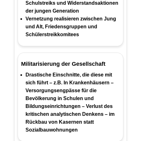
Schulstreiks und Widerstandsaktionen
der jungen Generation
Vernetzung realisieren zwischen Jung
und Alt, Friedensgruppen und
Schülerstreikkomitees
Militarisierung der Gesellschaft
Drastische Einschnitte, die diese mit
sich führt – z.B. In Krankenhäusern –
Versorgungsengpässe für die
Bevölkerung in Schulen und
Bildungseinrichtungen – Verlust des
kritischen analytischen Denkens – im
Rückbau von Kasernen statt
Sozialbauwohnungen