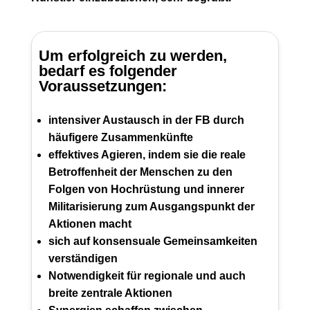
Um erfolgreich zu werden,
bedarf es folgender
Voraussetzungen:
intensiver Austausch in der FB durch
häufigere Zusammenkünfte
effektives Agieren, indem sie die reale
Betroffenheit der Menschen zu den
Folgen von Hochrüstung und innerer
Militarisierung zum Ausgangspunkt der
Aktionen macht
sich auf konsensuale Gemeinsamkeiten
verständigen
Notwendigkeit für regionale und auch
breite zentrale Aktionen