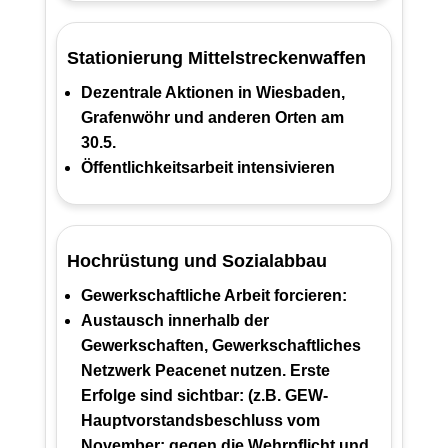
Stationierung Mittelstreckenwaffen
Dezentrale Aktionen in Wiesbaden,
Grafenwöhr und anderen Orten am
30.5.
Öffentlichkeitsarbeit intensivieren
Hochrüstung und Sozialabbau
Gewerkschaftliche Arbeit forcieren:
Austausch innerhalb der
Gewerkschaften, Gewerkschaftliches
Netzwerk Peacenet nutzen. Erste
Erfolge sind sichtbar: (z.B. GEW-
Hauptvorstandsbeschluss vom
November: gegen die Wehrpflicht und