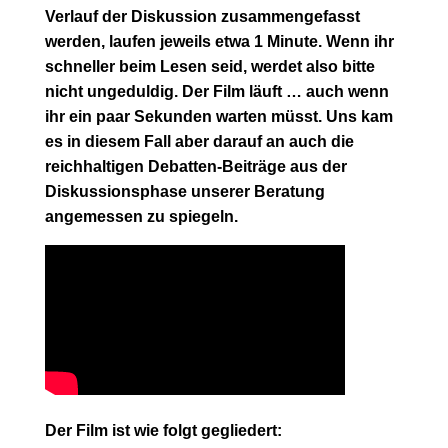
Verlauf der Diskussion zusammengefasst
werden, laufen jeweils etwa 1 Minute. Wenn ihr
schneller beim Lesen seid, werdet also bitte
nicht ungeduldig. Der Film läuft … auch wenn
ihr ein paar Sekunden warten müsst. Uns kam
es in diesem Fall aber darauf an auch die
reichhaltigen Debatten-Beiträge aus der
Diskussionsphase unserer Beratung
angemessen zu spiegeln.
Der Film ist wie folgt gegliedert: