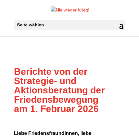
Seite wählen
Berichte von der
Strategie- und
Aktionsberatung der
Friedensbewegung
am 1. Februar 2026
Liebe Friedensfreundinnen, liebe