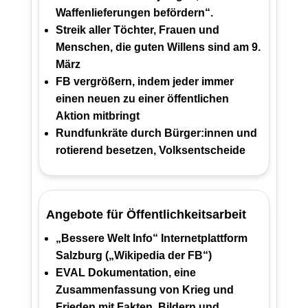
Waffenlieferungen befördern“.
Streik aller Töchter, Frauen und
Menschen, die guten Willens sind am 9.
März
FB vergrößern, indem jeder immer
einen neuen zu einer öffentlichen
Aktion mitbringt
Rundfunkräte durch Bürger:innen und
rotierend besetzen, Volksentscheide
Angebote für Öffentlichkeitsarbeit
„Bessere Welt Info“ Internetplattform
Salzburg („Wikipedia der FB“)
EVAL Dokumentation, eine
Zusammenfassung von Krieg und
Frieden mit Fakten, Bildern und