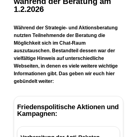
während der Beratung am
1.2.2026
Während der Strategie- und Aktionsberatung
nutzten Teilnehmende der Beratung die
Möglichkeit sich im Chat-Raum
auszutauschen. Bestandteil dessen war der
vielfältige Hinweis auf unterschiedliche
Webseiten, in denen es viele weitere wichtige
Informationen gibt. Das geben wir euch hier
gebündelt weiter:
Friedenspolitische Aktionen und
Kampagnen: