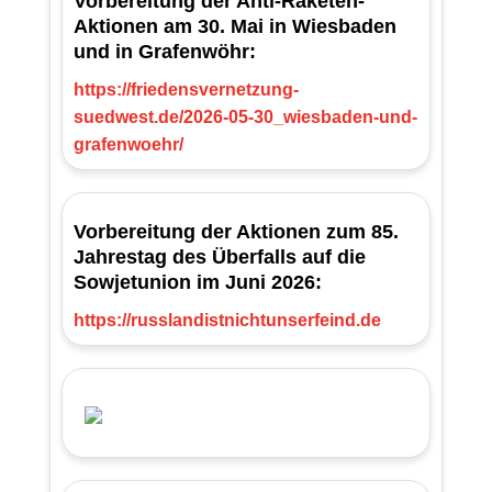
Vorbereitung der Anti-Raketen-
Aktionen am 30. Mai in Wiesbaden
und in Grafenwöhr:
https://friedensvernetzung-
suedwest.de/2026-05-30_wiesbaden-und-
grafenwoehr/
Vorbereitung der Aktionen zum 85.
Jahrestag des Überfalls auf die
Sowjetunion im Juni 2026:
https://russlandistnichtunserfeind.de