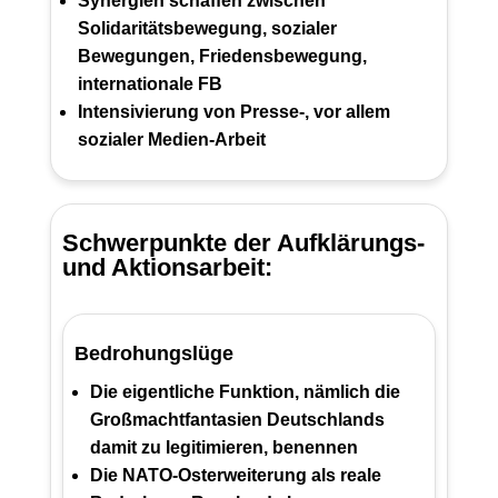
Synergien schaffen zwischen
Solidaritätsbewegung, sozialer
Bewegungen, Friedensbewegung,
internationale FB
Intensivierung von Presse-, vor allem
sozialer Medien-Arbeit
Schwerpunkte der Aufklärungs-
und Aktionsarbeit:
Bedrohungslüge
Die eigentliche Funktion, nämlich die
Großmachtfantasien Deutschlands
damit zu legitimieren, benennen
Die NATO-Osterweiterung als reale