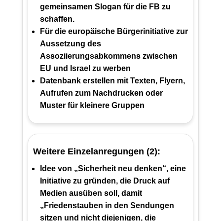
gemeinsamen Slogan für die FB zu
schaffen.
Für die europäische Bürgerinitiative zur
Aussetzung des
Assoziierungsabkommens zwischen
EU und Israel zu werben
Datenbank erstellen mit Texten, Flyern,
Aufrufen zum Nachdrucken oder
Muster für kleinere Gruppen
Weitere Einzelanregungen (2):
Idee von „Sicherheit neu denken“, eine
Initiative zu gründen, die Druck auf
Medien ausüben soll, damit
„Friedenstauben in den Sendungen
sitzen und nicht diejenigen, die