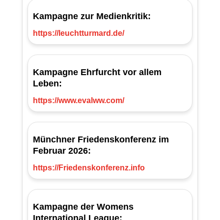
Kampagne zur Medienkritik:
https://leuchtturmard.de/
Kampagne Ehrfurcht vor allem
Leben:
https://www.evalww.com/
Münchner Friedenskonferenz im
Februar 2026:
https://Friedenskonferenz.info
Kampagne der Womens
International League: