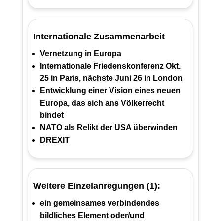
Internationale Zusammenarbeit
Vernetzung in Europa
Internationale Friedenskonferenz Okt.
25 in Paris, nächste Juni 26 in London
Entwicklung einer Vision eines neuen
Europa, das sich ans Völkerrecht
bindet
NATO als Relikt der USA überwinden
DREXIT
Weitere Einzelanregungen (1):
ein gemeinsames verbindendes
bildliches Element oder/und