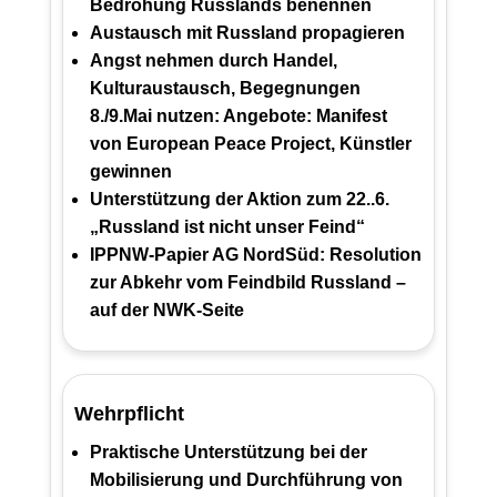
Bedrohung Russlands benennen
Austausch mit Russland propagieren
Angst nehmen durch Handel,
Kulturaustausch, Begegnungen
8./9.Mai nutzen: Angebote: Manifest
von European Peace Project, Künstler
gewinnen
Unterstützung der Aktion zum 22..6.
„Russland ist nicht unser Feind“
IPPNW-Papier AG NordSüd: Resolution
zur Abkehr vom Feindbild Russland –
auf der NWK-Seite
Wehrpflicht
Praktische Unterstützung bei der
Mobilisierung und Durchführung von