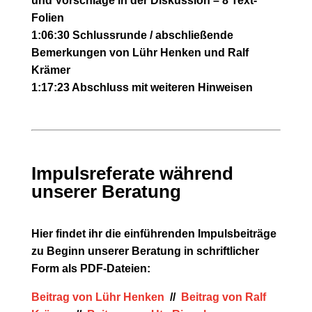
und Vorschläge in der Diskussion – 8 Text-
Folien
1:06:30 Schlussrunde / abschließende
Bemerkungen von Lühr Henken und Ralf
Krämer
1:17:23 Abschluss mit weiteren Hinweisen
Impulsreferate während
unserer Beratung
Hier findet ihr die einführenden Impulsbeiträge
zu Beginn unserer Beratung in schriftlicher
Form als PDF-Dateien:
Beitrag von Lühr Henken
//
Beitrag von Ralf