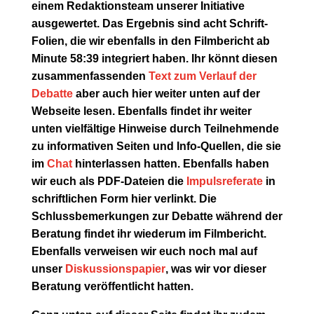
einem Redaktionsteam unserer Initiative
ausgewertet. Das Ergebnis sind acht Schrift-
Folien, die wir ebenfalls in den Filmbericht ab
Minute 58:39 integriert haben. Ihr könnt diesen
zusammenfassenden
Text zum Verlauf der
Debatte
aber auch hier weiter unten auf der
Webseite lesen. Ebenfalls findet ihr weiter
unten vielfältige Hinweise durch Teilnehmende
zu informativen Seiten und Info-Quellen, die sie
im
Chat
hinterlassen hatten. Ebenfalls haben
wir euch als PDF-Dateien die
Impulsreferate
in
schriftlichen Form hier verlinkt. Die
Schlussbemerkungen zur Debatte während der
Beratung findet ihr wiederum im Filmbericht.
Ebenfalls verweisen wir euch noch mal auf
unser
Diskussionspapier
, was wir vor dieser
Beratung veröffentlicht hatten.