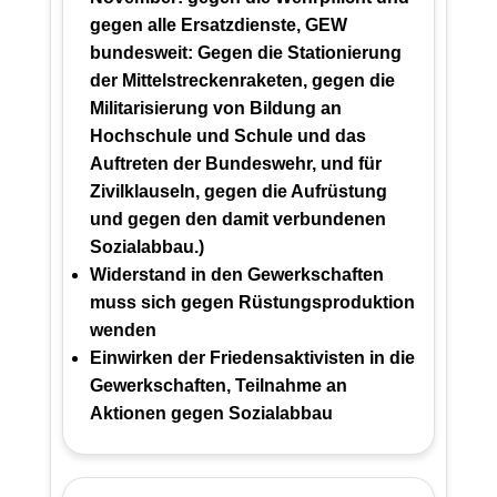
gegen alle Ersatzdienste, GEW
bundesweit: Gegen die Stationierung
der Mittelstreckenraketen, gegen die
Militarisierung von Bildung an
Hochschule und Schule und das
Auftreten der Bundeswehr, und für
Zivilklauseln, gegen die Aufrüstung
und gegen den damit verbundenen
Sozialabbau.)
Widerstand in den Gewerkschaften
muss sich gegen Rüstungsproduktion
wenden
Einwirken der Friedensaktivisten in die
Gewerkschaften, Teilnahme an
Aktionen gegen Sozialabbau