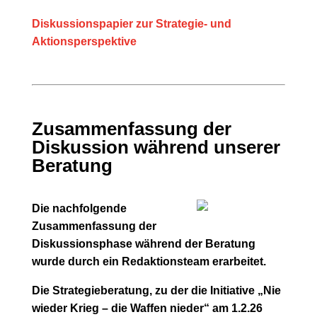
Diskussionspapier zur Strategie- und
Aktionsperspektive
Zusammenfassung der
Diskussion während unserer
Beratung
Die nachfolgende
Zusammenfassung der
Diskussionsphase während der Beratung
wurde durch ein Redaktionsteam erarbeitet.
Die Strategieberatung, zu der die Initiative „Nie
wieder Krieg – die Waffen nieder“ am 1.2.26