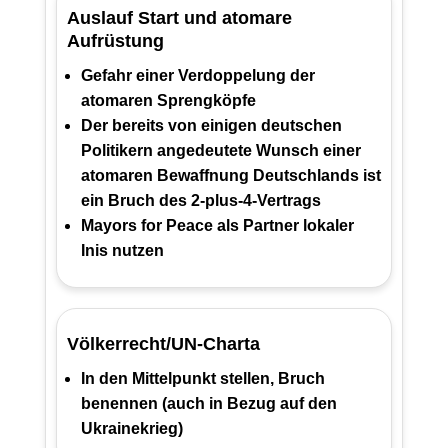
Auslauf Start und atomare
Aufrüstung
Gefahr einer Verdoppelung der
atomaren Sprengköpfe
Der bereits von einigen deutschen
Politikern angedeutete Wunsch einer
atomaren Bewaffnung Deutschlands ist
ein Bruch des 2-plus-4-Vertrags
Mayors for Peace als Partner lokaler
Inis nutzen
Völkerrecht/UN-Charta
In den Mittelpunkt stellen, Bruch
benennen (auch in Bezug auf den
Ukrainekrieg)