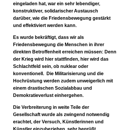
eingeladen hat, war ein sehr lebendiger,
konstruktiver, solidarischer Austausch
darüber, wie die Friedensbewegung gestärkt
und effektiviert werden kann.
Es wurde bekräftigt, dass wir als
Friedensbewegung die Menschen in ihrer
direkten Betroffenheit erreichen müssen: Denn
der Krieg wird hier stattfinden, hier wird das
Schlachtfeld sein, ob nuklear oder
konventionell. Die Militarisierung und die
Hochrüstung werden zudem unweigerlich mit
einem drastischen Sozialabbau und
Demokratieverlust einhergehen.
Die Verbreiterung in weite Teile der
Gesellschaft wurde als zwingend notwendig
erachtet, der Versuch, Künstlerinnen und
Künstler einzubeziehen, sehr begrüßt.