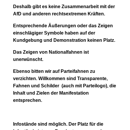
Deshalb gibt es keine Zusammenarbeit mit der
AfD und anderen rechtsextremen Kräften.
Entsprechende Äußerungen oder das Zeigen
einschlägiger Symbole haben auf der
Kundgebung und Demonstration keinen Platz.
Das Zeigen von Nationalfahnen ist
unerwünscht.
Ebenso bitten wir auf Parteifahnen zu
verzichten. Willkommen sind Transparente,
Fahnen und Schilder (auch mit Parteilogo), die
Inhalt und Zielen der Manifestation
entsprechen.
Infostände
sind möglich. Der Platz für die