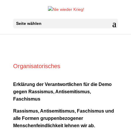
Seite wählen
Organisatorisches
Erklärung der Verantwortlichen für die Demo
gegen Rassismus, Antisemitismus,
Faschismus
Rassismus, Antisemitismus, Faschismus und
alle Formen gruppenbezogener
Menschenfeindlichkeit lehnen wir ab.