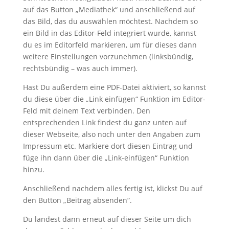
auf das Button „Mediathek“ und anschließend auf
das Bild, das du auswählen möchtest. Nachdem so
ein Bild in das Editor-Feld integriert wurde, kannst
du es im Editorfeld markieren, um für dieses dann
weitere Einstellungen vorzunehmen (linksbündig,
rechtsbündig – was auch immer).
Hast Du außerdem eine PDF-Datei aktiviert, so kannst
du diese über die „Link einfügen“ Funktion im Editor-
Feld mit deinem Text verbinden. Den
entsprechenden Link findest du ganz unten auf
dieser Webseite, also noch unter den Angaben zum
Impressum etc. Markiere dort diesen Eintrag und
füge ihn dann über die „Link-einfügen“ Funktion
hinzu.
Anschließend nachdem alles fertig ist, klickst Du auf
den Button „Beitrag absenden“.
Du landest dann erneut auf dieser Seite um dich