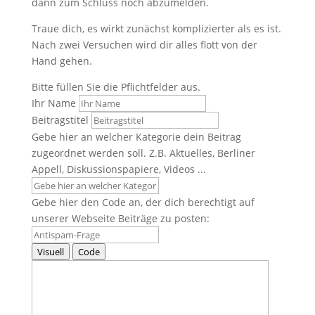
dann zum Schluss noch abzumelden.
Traue dich, es wirkt zunächst komplizierter als es ist.
Nach zwei Versuchen wird dir alles flott von der
Hand gehen.
Bitte füllen Sie die Pflichtfelder aus.
Ihr Name
Beitragstitel
Gebe hier an welcher Kategorie dein Beitrag
zugeordnet werden soll. Z.B. Aktuelles, Berliner
Appell, Diskussionspapiere, Videos ...
Gebe hier den Code an, der dich berechtigt auf
unserer Webseite Beiträge zu posten:
Visuell
Code