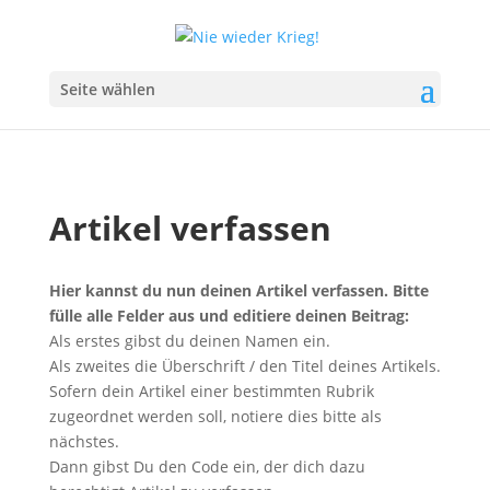
Seite wählen
Artikel verfassen
Hier kannst du nun deinen Artikel verfassen. Bitte
fülle alle Felder aus und editiere deinen Beitrag:
Als erstes gibst du deinen Namen ein.
Als zweites die Überschrift / den Titel deines Artikels.
Sofern dein Artikel einer bestimmten Rubrik
zugeordnet werden soll, notiere dies bitte als
nächstes.
Dann gibst Du den Code ein, der dich dazu