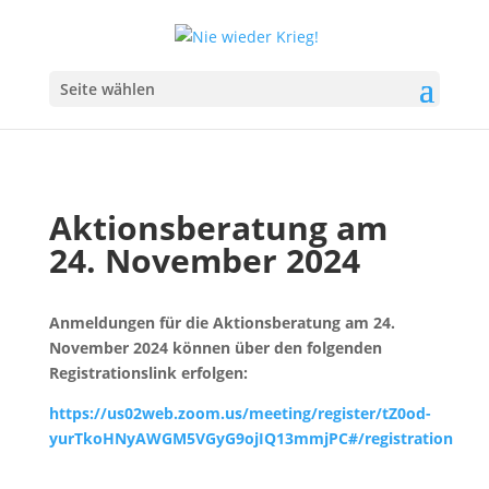
Seite wählen
Aktionsberatung am
24. November 2024
Anmeldungen für die Aktionsberatung am 24.
November 2024 können über den folgenden
Registrationslink erfolgen:
https://us02web.zoom.us/meeting/register/tZ0od-
yurTkoHNyAWGM5VGyG9ojIQ13mmjPC#/registration