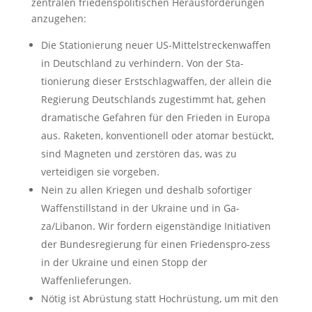
zentralen friedenspolitischen Herausforderungen
anzugehen:
Die Stationierung neuer US-Mittelstreckenwaffen
in Deutschland zu verhindern. Von der Sta-
tionierung dieser Erstschlagwaffen, der allein die
Regierung Deutschlands zugestimmt hat, gehen
dramatische Gefahren für den Frieden in Europa
aus. Raketen, konventionell oder atomar bestückt,
sind Magneten und zerstören das, was zu
verteidigen sie vorgeben.
Nein zu allen Kriegen und deshalb sofortiger
Waffenstillstand in der Ukraine und in Ga-
za/Libanon. Wir fordern eigenständige Initiativen
der Bundesregierung für einen Friedenspro-zess
in der Ukraine und einen Stopp der
Waffenlieferungen.
Nötig ist Abrüstung statt Hochrüstung, um mit den