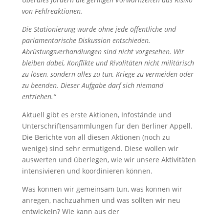
von Fehlreaktionen.
Die Stationierung wurde ohne jede öffentliche und
parlamentarische Diskussion entschieden.
Abrüstungsverhandlungen sind nicht vorgesehen. Wir
bleiben dabei, Konflikte und Rivalitäten nicht militärisch
zu lösen, sondern alles zu tun, Kriege zu vermeiden oder
zu beenden. Dieser Aufgabe darf sich niemand
entziehen.“
Aktuell gibt es erste Aktionen, Infostände und
Unterschriftensammlungen für den Berliner Appell.
Die Berichte von all diesen Aktionen (noch zu
wenige) sind sehr ermutigend. Diese wollen wir
auswerten und überlegen, wie wir unsere Aktivitäten
intensivieren und koordinieren können.
Was können wir gemeinsam tun, was können wir
anregen, nachzuahmen und was sollten wir neu
entwickeln? Wie kann aus der