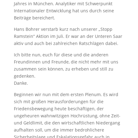
Jahres in München. Analytiker mit Schwerpunkt
Internationaler Entwicklung hat uns durch seine
Beiträge bereichert.
Hans Bohrer verstarb kurz nach unserer „Stopp
Ramstein“ Aktion im Juli. Er war an der Unteren Saar
aktiv und auch bei zahlreichen Ratschlägen dabei.
Ich bitte nun, euch für diese und die anderen
Freundinnen und Freunde, die nicht mehr mit uns
zusammen sein können, zu erheben und still zu
gedenken.
Danke.
Beginnen wir nun mit dem ersten Plenum. Es wird
sich mit großen Herausforderungen für die
Friedensbewegung heute beschäftigen, der
ungeheuren wahnwitzigen Hochrüstung, ohne Zeit-
und Geldlimit, die den wirtschaftlichen Niedergang
aufhalten soll, um die immer bedrohlichere
Sicherheitslage und Eskalationsgefahr auch in