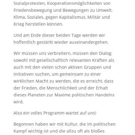
Sozialprotesten, Kooperationsmöglichkeiten von
Friedensbewegung und Bewegungen zu Umwelt,
Klima, Soziales, gegen Kapitalismus, Militär und
Krieg herstellen können.
Und am Ende dieser beiden Tage werden wir
hoffentlich gestärkt wieder auseinandergehen.
Wir müssen uns verbreitern, müssen den Dialog
sowohl mit gesellschaftlich relevanten Kräften als
auch mit den vielen schon aktiven Gruppen und
Initiativen suchen, um gemeinsam zu einer
wirklichen Macht zu werden, die es erreicht, dass
der Frieden, die Menschlichkeit und der Erhalt
dieses Planeten zur Maxime politischen Handelns
wird.
Also ein volles Programm wartet auf uns!
Begonnen haben wir mit Kultur, die im politischen
Kampf wichtig ist und die allzu oft als bloßes