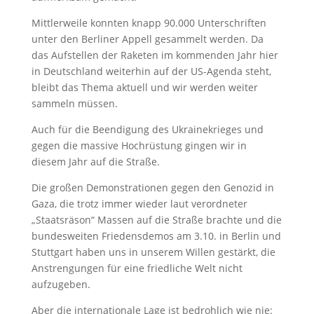
Mittlerweile konnten knapp 90.000 Unterschriften
unter den Berliner Appell gesammelt werden. Da
das Aufstellen der Raketen im kommenden Jahr hier
in Deutschland weiterhin auf der US-Agenda steht,
bleibt das Thema aktuell und wir werden weiter
sammeln müssen.
Auch für die Beendigung des Ukrainekrieges und
gegen die massive Hochrüstung gingen wir in
diesem Jahr auf die Straße.
Die großen Demonstrationen gegen den Genozid in
Gaza, die trotz immer wieder laut verordneter
„Staatsräson“ Massen auf die Straße brachte und die
bundesweiten Friedensdemos am 3.10. in Berlin und
Stuttgart haben uns in unserem Willen gestärkt, die
Anstrengungen für eine friedliche Welt nicht
aufzugeben.
Aber die internationale Lage ist bedrohlich wie nie: