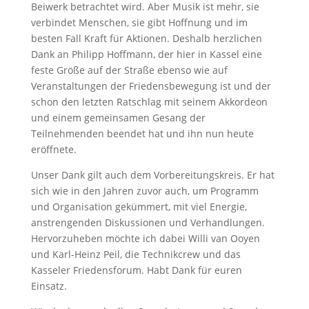
Beiwerk betrachtet wird. Aber Musik ist mehr, sie
verbindet Menschen, sie gibt Hoffnung und im
besten Fall Kraft für Aktionen. Deshalb herzlichen
Dank an Philipp Hoffmann, der hier in Kassel eine
feste Größe auf der Straße ebenso wie auf
Veranstaltungen der Friedensbewegung ist und der
schon den letzten Ratschlag mit seinem Akkordeon
und einem gemeinsamen Gesang der
Teilnehmenden beendet hat und ihn nun heute
eröffnete.
Unser Dank gilt auch dem Vorbereitungskreis. Er hat
sich wie in den Jahren zuvor auch, um Programm
und Organisation gekümmert, mit viel Energie,
anstrengenden Diskussionen und Verhandlungen.
Hervorzuheben möchte ich dabei Willi van Ooyen
und Karl-Heinz Peil, die Technikcrew und das
Kasseler Friedensforum. Habt Dank für euren
Einsatz.