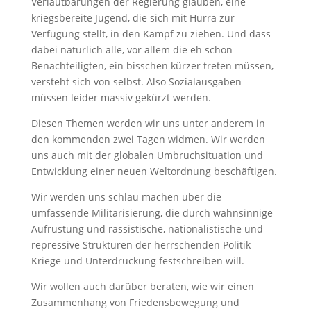
Verlautbarungen der Regierung glauben, eine
kriegsbereite Jugend, die sich mit Hurra zur
Verfügung stellt, in den Kampf zu ziehen. Und dass
dabei natürlich alle, vor allem die eh schon
Benachteiligten, ein bisschen kürzer treten müssen,
versteht sich von selbst. Also Sozialausgaben
müssen leider massiv gekürzt werden.
Diesen Themen werden wir uns unter anderem in
den kommenden zwei Tagen widmen. Wir werden
uns auch mit der globalen Umbruchsituation und
Entwicklung einer neuen Weltordnung beschäftigen.
Wir werden uns schlau machen über die
umfassende Militarisierung, die durch wahnsinnige
Aufrüstung und rassistische, nationalistische und
repressive Strukturen der herrschenden Politik
Kriege und Unterdrückung festschreiben will.
Wir wollen auch darüber beraten, wie wir einen
Zusammenhang von Friedensbewegung und