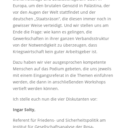
Europa, um den brutalen Genozid in Palästina, der
vor den Augen der Welt stattfindet und der
deutschen „Staatsräson“, die diesen immer noch in
gewisser Weise verteidigt. Und wir stellen uns am
Ende die Frage: wie kann es gelingen, die
Gewerkschaften in ihrer ganzen Verbandsstruktur
von der Notwendigkeit zu überzeugen, dass
Kriegswirtschaft kein guter Arbeitsgeber ist.
Dazu haben wir vier ausgesprochen kompetente
Menschen auf das Podium gebeten, die uns jeweils
mit einem Eingangsreferat in die Themen einführen
werden, die dann in anschließenden Workshops
vertieft werden können.
Ich stelle euch nun die vier Diskutanten vor:
Ingar Solty,
Referent für Friedens- und Sicherheitspolitik am
Institut für Gesellschaftsanalyse der Rosa-