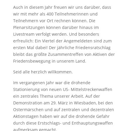
Auch in diesem Jahr freuen wir uns darüber, dass
wir mit mehr als 400 Teilnehmerinnen und
Teilnehmern vor Ort rechnen können. Die
Plenarsitzungen können darüber hinaus im
Livestream verfolgt werden. Und besonders
erfreulich: Ein Viertel der Angemeldeten sind zum
ersten Mal dabei! Der jährliche Friedensratschlag
bleibt das größte Zusammentreffen von Aktiven der
Friedensbewegung in unserem Land.
Seid alle herzlich willkommen.
Im vergangenen Jahr war die drohende
Stationierung von neuen US- Mittelstreckenwaffen
ein zentrales Thema unserer Arbeit. Auf der
Demonstration am 29. März in Wiesbaden, bei den
Ostermärschen und auf zentralen und dezentralen
Aktionstagen haben wir auf die drohende Gefahr
durch diese Erstschlags- und Enthauptungswaffen
aufmerksam gemacht.