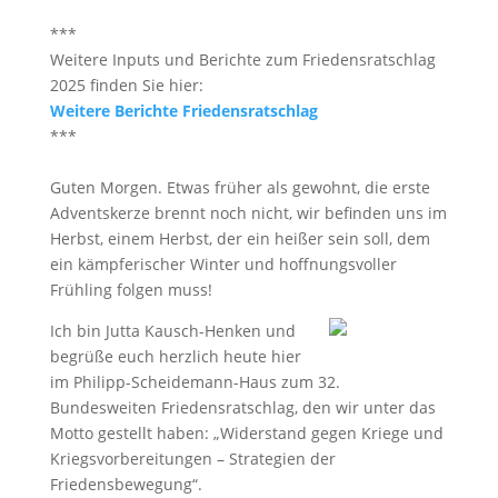
***
Weitere Inputs und Berichte zum Friedensratschlag
2025 finden Sie hier:
Weitere Berichte Friedensratschlag
***
Guten Morgen. Etwas früher als gewohnt, die erste
Adventskerze brennt noch nicht, wir befinden uns im
Herbst, einem Herbst, der ein heißer sein soll, dem
ein kämpferischer Winter und hoffnungsvoller
Frühling folgen muss!
Ich bin Jutta Kausch-Henken und
begrüße euch herzlich heute hier
im Philipp-Scheidemann-Haus zum 32.
Bundesweiten Friedensratschlag, den wir unter das
Motto gestellt haben: „Widerstand gegen Kriege und
Kriegsvorbereitungen – Strategien der
Friedensbewegung“.