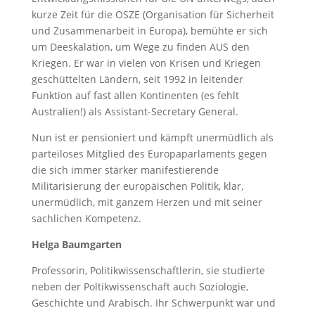
kurze Zeit für die OSZE (Organisation für Sicherheit
und Zusammenarbeit in Europa), bemühte er sich
um Deeskalation, um Wege zu finden AUS den
Kriegen. Er war in vielen von Krisen und Kriegen
geschüttelten Ländern, seit 1992 in leitender
Funktion auf fast allen Kontinenten (es fehlt
Australien!) als Assistant-Secretary General.
Nun ist er pensioniert und kämpft unermüdlich als
parteiloses Mitglied des Europaparlaments gegen
die sich immer stärker manifestierende
Militarisierung der europäischen Politik, klar,
unermüdlich, mit ganzem Herzen und mit seiner
sachlichen Kompetenz.
Helga Baumgarten
Professorin, Politikwissenschaftlerin, sie studierte
neben der Poltikwissenschaft auch Soziologie,
Geschichte und Arabisch. Ihr Schwerpunkt war und