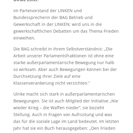
im Parteivorstand der LINKEN und
Bundessprecherin der BAG Betrieb und
Gewerkschaft in der LINKEN; wird uns in die
gewerkschaftlichen Debatten um das Thema Frieden
einweihen.
Die BAG schreibt in ihrem Selbstverständnis: „Die
Arbeit unserer Parlamentsfraktionen ist ohne eine
starke außerparlamentarische Bewegung nur halb
so wirksam. Aber auch Bewegungen können bei der
Durchsetzung ihrer Ziele auf eine
Klassenverankerung nicht verzichten.“
Ulrike macht sich stark in außerparlamentarischen
Bewegungen. Sie ist auch Mitglied der Initiative „Nie
wieder Krieg – die Waffen nieder“, sie bezieht
Stellung. Auch in Fragen von Aufrüstung und was
das für die soziale Lage im Land bedeutet. Im letzten
Jahr hat sie ein Buch herausgegeben: „Den Frieden