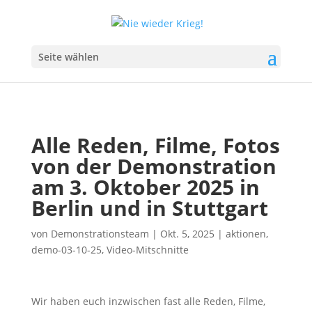
Seite wählen
Alle Reden, Filme, Fotos
von der Demonstration
am 3. Oktober 2025 in
Berlin und in Stuttgart
von
Demonstrationsteam
|
Okt. 5, 2025
|
aktionen
,
demo-03-10-25
,
Video-Mitschnitte
Wir haben euch inzwischen fast alle Reden, Filme,