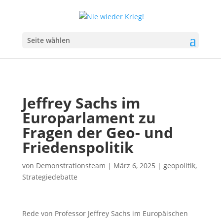
Seite wählen
Jeffrey Sachs im
Europarlament zu
Fragen der Geo- und
Friedenspolitik
von
Demonstrationsteam
|
März 6, 2025
|
geopolitik
,
Strategiedebatte
Rede von Professor Jeffrey Sachs im Europäischen