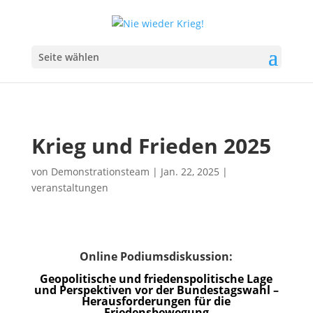
Seite wählen
Krieg und Frieden 2025
von
Demonstrationsteam
|
Jan. 22, 2025
|
veranstaltungen
Online Podiumsdiskussion:
Geopolitische und friedenspolitische Lage
und Perspektiven vor der Bundestagswahl –
Herausforderungen für die
Friedensbewegung