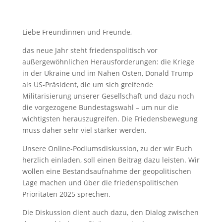
Liebe Freundinnen und Freunde,
das neue Jahr steht friedenspolitisch vor
außergewöhnlichen Herausforderungen: die Kriege
in der Ukraine und im Nahen Osten, Donald Trump
als US-Präsident, die um sich greifende
Militarisierung unserer Gesellschaft und dazu noch
die vorgezogene Bundestagswahl – um nur die
wichtigsten herauszugreifen. Die Friedensbewegung
muss daher sehr viel stärker werden.
Unsere Online-Podiumsdiskussion, zu der wir Euch
herzlich einladen, soll einen Beitrag dazu leisten. Wir
wollen eine Bestandsaufnahme der geopolitischen
Lage machen und über die friedenspolitischen
Prioritäten 2025 sprechen.
Die Diskussion dient auch dazu, den Dialog zwischen