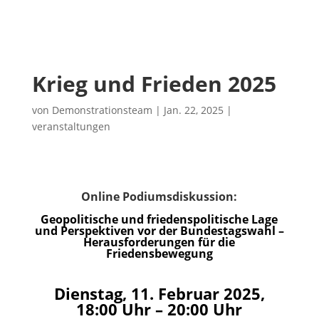
Krieg und Frieden 2025
von
Demonstrationsteam
|
Jan. 22, 2025
|
veranstaltungen
Online Podiumsdiskussion:
Geopolitische und friedenspolitische Lage
und Perspektiven vor der Bundestagswahl –
Herausforderungen für die
Friedensbewegung
Dienstag, 11. Februar 2025,
18:00 Uhr – 20:00 Uhr