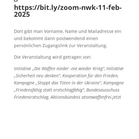
https://bit.ly/zoom-nwk-11-feb-
2025
Dort gibt man Vorname, Name und Mailadresse ein
und bekommt dann postwendend einen
persönlichen Zugangslink zur Veranstaltung.
Die Veranstaltung wird getragen von:
Initiative „Die Waffen nieder -nie wieder Krieg“, Initiative
„Sicherheit neu denken“, Kooperation für den Frieden,
Kampagne „Stoppt das Töten in der Ukraine“, Kampagne
„Friedensfähig statt erstschlagfähig“, Bundesausschuss
Friedensratschlag, Aktionsbündnis atomwaffenfrei.jetzt