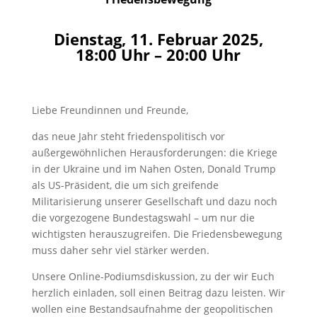
Dienstag, 11. Februar 2025,
18:00 Uhr – 20:00 Uhr
Liebe Freundinnen und Freunde,
das neue Jahr steht friedenspolitisch vor
außergewöhnlichen Herausforderungen: die Kriege
in der Ukraine und im Nahen Osten, Donald Trump
als US-Präsident, die um sich greifende
Militarisierung unserer Gesellschaft und dazu noch
die vorgezogene Bundestagswahl – um nur die
wichtigsten herauszugreifen. Die Friedensbewegung
muss daher sehr viel stärker werden.
Unsere Online-Podiumsdiskussion, zu der wir Euch
herzlich einladen, soll einen Beitrag dazu leisten. Wir
wollen eine Bestandsaufnahme der geopolitischen