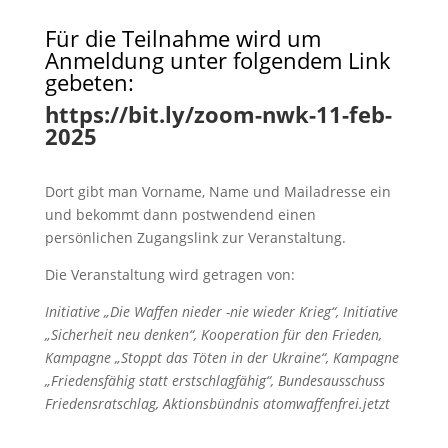
Für die Teilnahme wird um
Anmeldung unter folgendem Link
gebeten:
https://bit.ly/zoom-nwk-11-feb-
2025
Dort gibt man Vorname, Name und Mailadresse ein
und bekommt dann postwendend einen
persönlichen Zugangslink zur Veranstaltung.
Die Veranstaltung wird getragen von:
Initiative „Die Waffen nieder -nie wieder Krieg“, Initiative
„Sicherheit neu denken“, Kooperation für den Frieden,
Kampagne „Stoppt das Töten in der Ukraine“, Kampagne
„Friedensfähig statt erstschlagfähig“, Bundesausschuss
Friedensratschlag, Aktionsbündnis atomwaffenfrei.jetzt