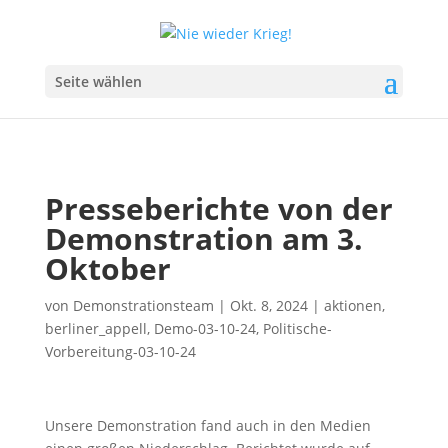
Seite wählen
Presseberichte von der
Demonstration am 3.
Oktober
von
Demonstrationsteam
|
Okt. 8, 2024
|
aktionen
,
berliner_appell
,
Demo-03-10-24
,
Politische-
Vorbereitung-03-10-24
Unsere Demonstration fand auch in den Medien