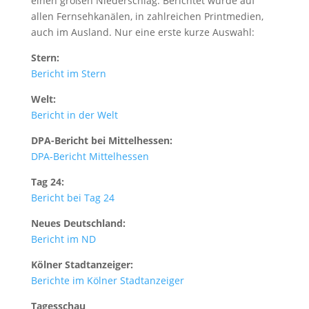
einen großen Niederschlag. Berichtet wurde auf
allen Fernsehkanälen, in zahlreichen Printmedien,
auch im Ausland. Nur eine erste kurze Auswahl:
Stern:
Bericht im Stern
Welt:
Bericht in der Welt
DPA-Bericht bei Mittelhessen:
DPA-Bericht Mittelhessen
Tag 24:
Bericht bei Tag 24
Neues Deutschland:
Bericht im ND
Kölner Stadtanzeiger:
Berichte im Kölner Stadtanzeiger
Tagesschau