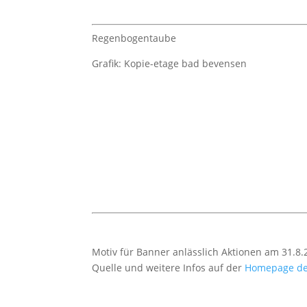
Regenbogentaube
Grafik: Kopie-etage bad bevensen
Motiv für Banner anlässlich Aktionen am 31.
Quelle und weitere Infos auf der
Homepage der