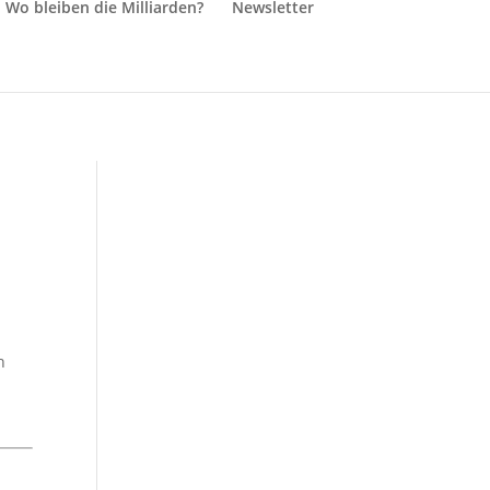
Wo bleiben die Milliarden?
Newsletter
n