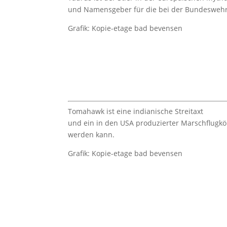
und Namensgeber für die bei der Bundeswehr
Grafik: Kopie-etage bad bevensen
Tomahawk ist eine indianische Streitaxt
und ein in den USA produzierter Marschflugkör
werden kann.
Grafik: Kopie-etage bad bevensen